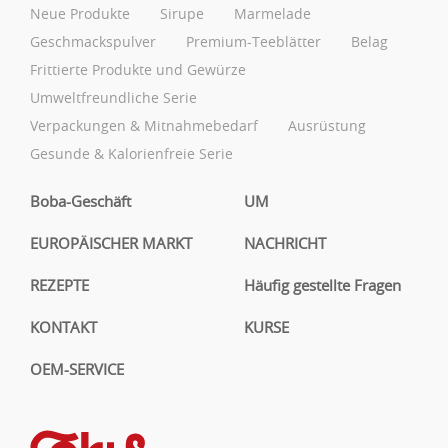
Neue Produkte
Sirupe
Marmelade
Geschmackspulver
Premium-Teeblätter
Belag
Frittierte Produkte und Gewürze
Umweltfreundliche Serie
Verpackungen & Mitnahmebedarf
Ausrüstung
Gesunde & Kalorienfreie Serie
Boba-Geschäft
UM
EUROPÄISCHER MARKT
NACHRICHT
REZEPTE
Häufig gestellte Fragen
KONTAKT
KURSE
OEM-SERVICE