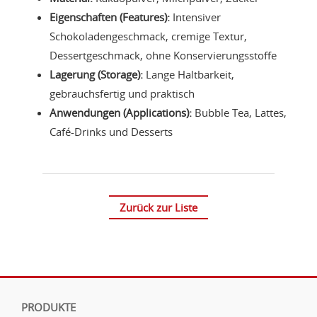
Eigenschaften (Features):
Intensiver
Schokoladengeschmack, cremige Textur,
Dessertgeschmack, ohne Konservierungsstoffe
Lagerung (Storage):
Lange Haltbarkeit,
gebrauchsfertig und praktisch
Anwendungen (Applications):
Bubble Tea, Lattes,
Café-Drinks und Desserts
Zurück zur Liste
PRODUKTE