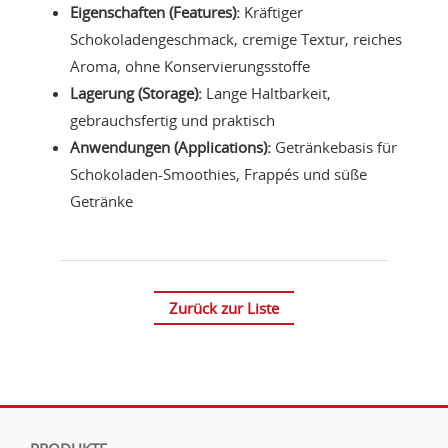
Eigenschaften (Features):
Kräftiger
Schokoladengeschmack, cremige Textur, reiches
Aroma, ohne Konservierungsstoffe
Lagerung (Storage):
Lange Haltbarkeit,
gebrauchsfertig und praktisch
Anwendungen (Applications):
Getränkebasis für
Schokoladen-Smoothies, Frappés und süße
Getränke
Zurück zur Liste