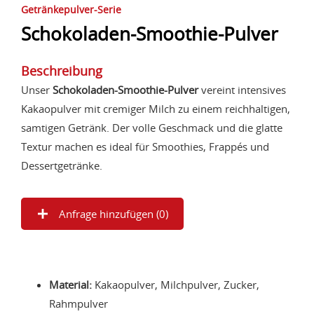
Getränkepulver-Serie
Schokoladen-Smoothie-Pulver
Beschreibung
Unser
Schokoladen-Smoothie-Pulver
vereint intensives
Kakaopulver mit cremiger Milch zu einem reichhaltigen,
samtigen Getränk. Der volle Geschmack und die glatte
Textur machen es ideal für Smoothies, Frappés und
Dessertgetränke.
Anfrage hinzufügen (
0
)
Material:
Kakaopulver, Milchpulver, Zucker,
Rahmpulver