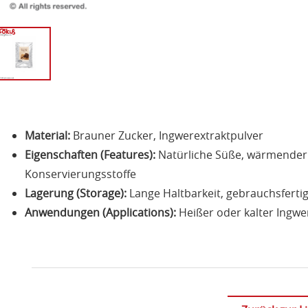
Material:
Brauner Zucker, Ingwerextraktpulver
Eigenschaften (Features):
Natürliche Süße, wärmender
Konservierungsstoffe
Lagerung (Storage):
Lange Haltbarkeit, gebrauchsferti
Anwendungen (Applications):
Heißer oder kalter Ingwe