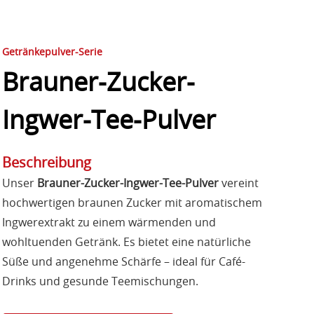
Getränkepulver-Serie
Brauner-Zucker-
Ingwer-Tee-Pulver
Beschreibung
Unser
Brauner-Zucker-Ingwer-Tee-Pulver
vereint
hochwertigen braunen Zucker mit aromatischem
Ingwerextrakt zu einem wärmenden und
wohltuenden Getränk. Es bietet eine natürliche
Süße und angenehme Schärfe – ideal für Café-
Drinks und gesunde Teemischungen.