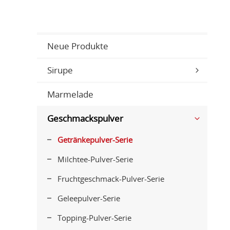
Neue Produkte
Sirupe
Marmelade
Geschmackspulver
Getränkepulver-Serie
Milchtee-Pulver-Serie
Fruchtgeschmack-Pulver-Serie
Geleepulver-Serie
Topping-Pulver-Serie