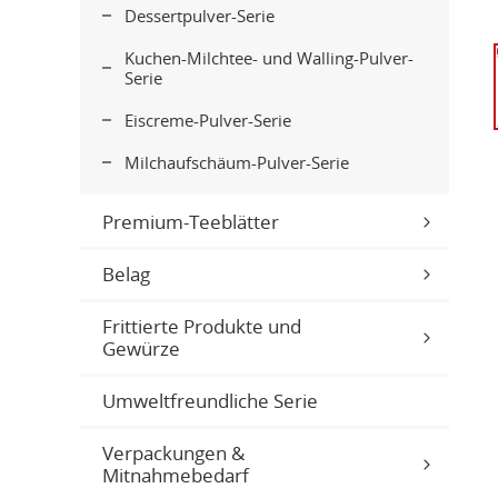
Dessertpulver-Serie
Kuchen-Milchtee- und Walling-Pulver-
Serie
Eiscreme-Pulver-Serie
Milchaufschäum-Pulver-Serie
Premium-Teeblätter
Belag
Frittierte Produkte und
Gewürze
Umweltfreundliche Serie
Verpackungen &
Mitnahmebedarf