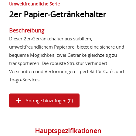
Umweltfreundliche Serie
2er Papier-Getränkehalter
Beschreibung
Dieser 2er-Getränkehalter aus stabilem,
umweltfreundlichem Papierbrei bietet eine sichere und
bequeme Möglichkeit, zwei Getränke gleichzeitig zu
transportieren. Die robuste Struktur verhindert
Verschütten und Verformungen – perfekt für Cafés und
To-go-Services.
Anfrage hinzufügen (
0
)
Hauptspezifikationen