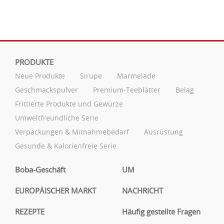
PRODUKTE
Neue Produkte
Sirupe
Marmelade
Geschmackspulver
Premium-Teeblätter
Belag
Frittierte Produkte und Gewürze
Umweltfreundliche Serie
Verpackungen & Mitnahmebedarf
Ausrüstung
Gesunde & Kalorienfreie Serie
Boba-Geschäft
UM
EUROPÄISCHER MARKT
NACHRICHT
REZEPTE
Häufig gestellte Fragen