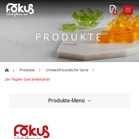
0
PRODUKTE
Produkte
Umweltfreundliche Serie
2er Papier-Getränkehalter
Produkte-Menü