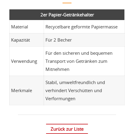
2er Papier-Getränkehalter
Material
Recycelbare geformte Papiermasse
Kapazität
Für 2 Becher
Für den sicheren und bequemen
Verwendung
Transport von Getränken zum
Mitnehmen
Stabil, umweltfreundlich und
Merkmale
verhindert Verschütten und
Verformungen
Zurück zur Liste