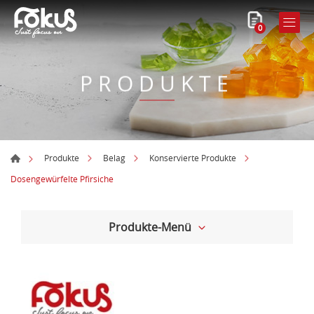
0
PRODUKTE
Produkte
Belag
Konservierte Produkte
Dosengewürfelte Pfirsiche
Produkte-Menü