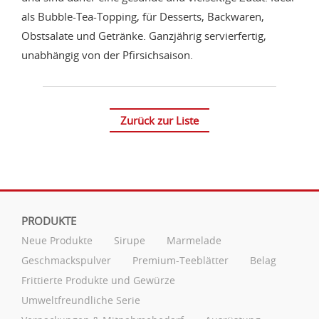
als Bubble-Tea-Topping, für Desserts, Backwaren,
Obstsalate und Getränke. Ganzjährig servierfertig,
unabhängig von der Pfirsichsaison.
Zurück zur Liste
PRODUKTE
Neue Produkte
Sirupe
Marmelade
Geschmackspulver
Premium-Teeblätter
Belag
Frittierte Produkte und Gewürze
Umweltfreundliche Serie