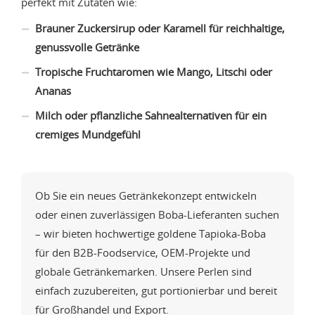
perfekt mit Zutaten wie:
Brauner Zuckersirup oder Karamell für reichhaltige,
genussvolle Getränke
Tropische Fruchtaromen wie Mango, Litschi oder
Ananas
Milch oder pflanzliche Sahnealternativen für ein
cremiges Mundgefühl
Ob Sie ein neues Getränkekonzept entwickeln
oder einen zuverlässigen Boba-Lieferanten suchen
– wir bieten hochwertige goldene Tapioka-Boba
für den B2B-Foodservice, OEM-Projekte und
globale Getränkemarken. Unsere Perlen sind
einfach zuzubereiten, gut portionierbar und bereit
für Großhandel und Export.