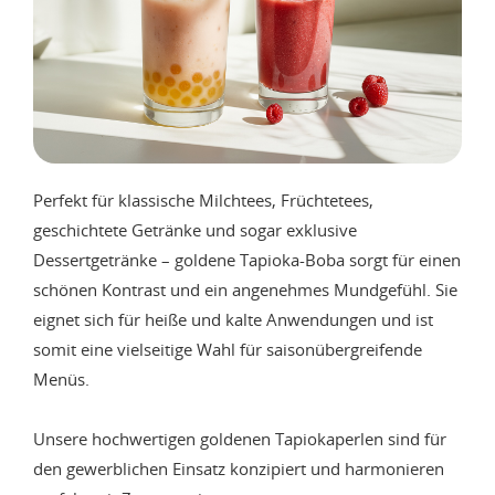
Perfekt für klassische Milchtees, Früchtetees,
geschichtete Getränke und sogar exklusive
Dessertgetränke – goldene Tapioka-Boba sorgt für einen
schönen Kontrast und ein angenehmes Mundgefühl. Sie
eignet sich für heiße und kalte Anwendungen und ist
somit eine vielseitige Wahl für saisonübergreifende
Menüs.
Unsere hochwertigen goldenen Tapiokaperlen sind für
den gewerblichen Einsatz konzipiert und harmonieren