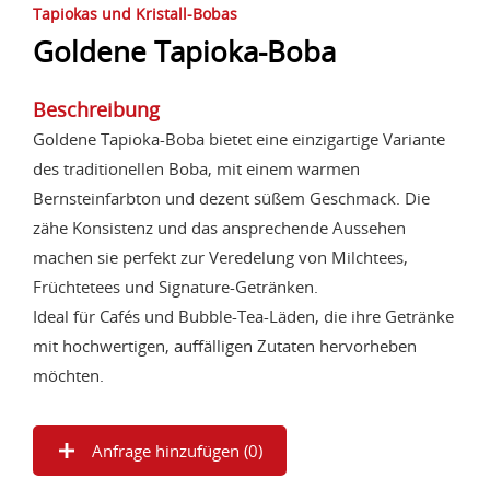
Tapiokas und Kristall-Bobas
Goldene Tapioka-Boba
Beschreibung
Goldene Tapioka-Boba bietet eine einzigartige Variante
des traditionellen Boba, mit einem warmen
Bernsteinfarbton und dezent süßem Geschmack. Die
zähe Konsistenz und das ansprechende Aussehen
machen sie perfekt zur Veredelung von Milchtees,
Früchtetees und Signature-Getränken.
Ideal für Cafés und Bubble-Tea-Läden, die ihre Getränke
mit hochwertigen, auffälligen Zutaten hervorheben
möchten.
Anfrage hinzufügen (
0
)