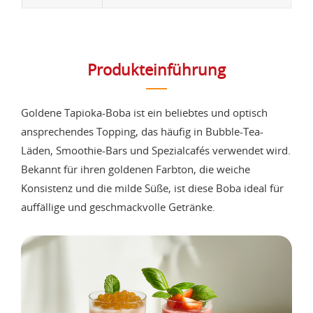
Produkteinführung
Goldene Tapioka-Boba ist ein beliebtes und optisch
ansprechendes Topping, das häufig in Bubble-Tea-
Läden, Smoothie-Bars und Spezialcafés verwendet wird.
Bekannt für ihren goldenen Farbton, die weiche
Konsistenz und die milde Süße, ist diese Boba ideal für
auffällige und geschmackvolle Getränke.