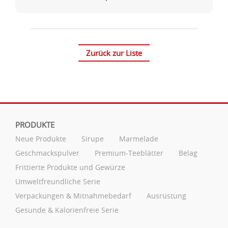
Zurück zur Liste
PRODUKTE
Neue Produkte
Sirupe
Marmelade
Geschmackspulver
Premium-Teeblätter
Belag
Frittierte Produkte und Gewürze
Umweltfreundliche Serie
Verpackungen & Mitnahmebedarf
Ausrüstung
Gesunde & Kalorienfreie Serie