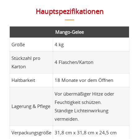
Hauptspezifikationen
Mango-Gelee
Größe
4 kg
Stückzahl pro
4 Flaschen/Karton
Karton
Haltbarkeit
18 Monate vor dem Öffnen
Vor übermäßiger Hitze oder
Feuchtigkeit schützen.
Lagerung & Pflege
Ständige Lichteinwirkung
vermeiden.
Verpackungsgröße
31,8 cm x 31,8 cm x 24,5 cm