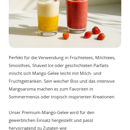
Perfekt für die Verwendung in Früchtetees, Milchtees,
Smoothies, Shaved Ice oder geschichteten Parfaits
mischt sich Mango-Gelee leicht mit Milch- und
Fruchtgetränken. Sein weicher Biss und das intensive
Mangoaroma machen es zum Favoriten in
Sommermenüs oder tropisch inspirierten Kreationen.
Unser Premium-Mango-Gelee wird für den
gewerblichen Einsatz hergestellt und passt
hervorragend zu Zutaten wie: