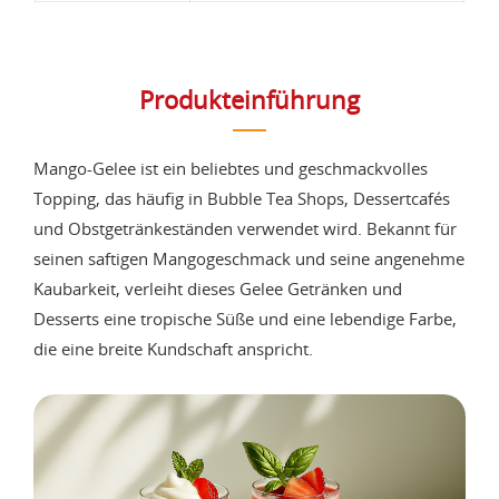
Produkteinführung
Mango-Gelee ist ein beliebtes und geschmackvolles
Topping, das häufig in Bubble Tea Shops, Dessertcafés
und Obstgetränkeständen verwendet wird. Bekannt für
seinen saftigen Mangogeschmack und seine angenehme
Kaubarkeit, verleiht dieses Gelee Getränken und
Desserts eine tropische Süße und eine lebendige Farbe,
die eine breite Kundschaft anspricht.