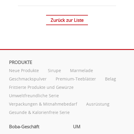
Zurück zur Liste
PRODUKTE
Neue Produkte
Sirupe
Marmelade
Geschmackspulver
Premium-Teeblätter
Belag
Frittierte Produkte und Gewürze
Umweltfreundliche Serie
Verpackungen & Mitnahmebedarf
Ausrüstung
Gesunde & Kalorienfreie Serie
Boba-Geschäft
UM