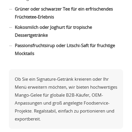
Grüner oder schwarzer Tee für ein erfrischendes
Früchtetee-Erlebnis
Kokosmilch oder Joghurt für tropische
Dessertgetränke
Passionsfruchtsirup oder Litschi-Saft für fruchtige
Mocktails
Ob Sie ein Signature-Getränk kreieren oder Ihr
Menü erweitern möchten, wir bieten hochwertiges
Mango-Gelee für globale B2B-Käufer, OEM-
Anpassungen und groß angelegte Foodservice-
Projekte. Regalstabil, einfach zu portionieren und
exportbereit.