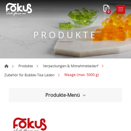
0
PRODUKTE
Produkte
Verpackungen & Mitnahmebedarf
Waage (max. 5000 g)
Zubehör für Bubble-Tea-Läden
Produkte-Menü