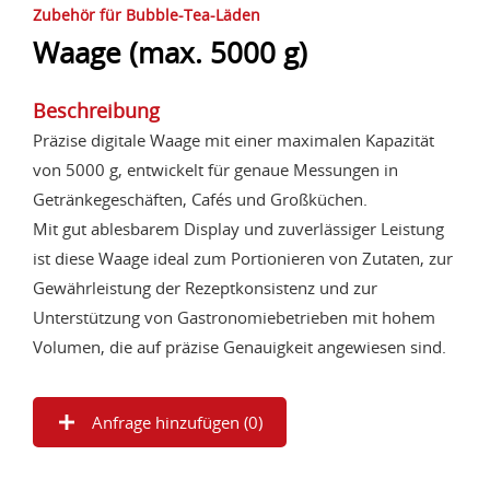
Zubehör für Bubble-Tea-Läden
Waage (max. 5000 g)
Beschreibung
Präzise digitale Waage mit einer maximalen Kapazität
von 5000 g, entwickelt für genaue Messungen in
Getränkegeschäften, Cafés und Großküchen.
Mit gut ablesbarem Display und zuverlässiger Leistung
ist diese Waage ideal zum Portionieren von Zutaten, zur
Gewährleistung der Rezeptkonsistenz und zur
Unterstützung von Gastronomiebetrieben mit hohem
Volumen, die auf präzise Genauigkeit angewiesen sind.
Anfrage hinzufügen (
0
)