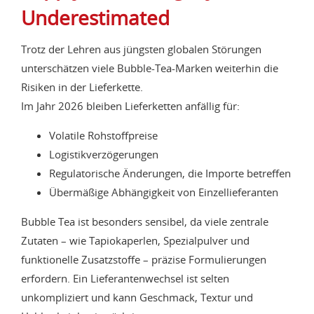
Underestimated
Trotz der Lehren aus jüngsten globalen Störungen
unterschätzen viele Bubble-Tea-Marken weiterhin die
Risiken in der Lieferkette.
Im Jahr 2026 bleiben Lieferketten anfällig für:
Volatile Rohstoffpreise
Logistikverzögerungen
Regulatorische Änderungen, die Importe betreffen
Übermäßige Abhängigkeit von Einzellieferanten
Bubble Tea ist besonders sensibel, da viele zentrale
Zutaten – wie Tapiokaperlen, Spezialpulver und
funktionelle Zusatzstoffe – präzise Formulierungen
erfordern. Ein Lieferantenwechsel ist selten
unkompliziert und kann Geschmack, Textur und