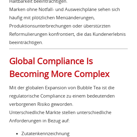
Haltbarkeit beeinträchtigen.
Marken ohne Notfall- und Ausweichpläne sehen sich
häufig mit plötzlichen Menüänderungen,
Produktionsunterbrechungen oder überstürzten
Reformulierungen konfrontiert, die das Kundenerlebnis
beeinträchtigen.
Global Compliance Is
Becoming More Complex
Mit der globalen Expansion von Bubble Tea ist die
regulatorische Compliance zu einem bedeutenden
verborgenen Risiko geworden.
Unterschiedliche Märkte stellen unterschiedliche
Anforderungen in Bezug auf:
Zutatenkennzeichnung