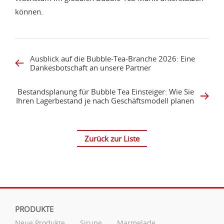
können.
Ausblick auf die Bubble-Tea-Branche 2026: Eine
Dankesbotschaft an unsere Partner
Bestandsplanung für Bubble Tea Einsteiger: Wie Sie
Ihren Lagerbestand je nach Geschäftsmodell planen
Zurück zur Liste
PRODUKTE
Neue Produkte
Sirupe
Marmelade