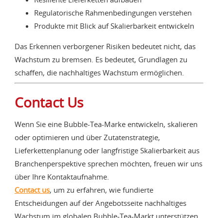
Regulatorische Rahmenbedingungen verstehen
Produkte mit Blick auf Skalierbarkeit entwickeln
Das Erkennen verborgener Risiken bedeutet nicht, das
Wachstum zu bremsen. Es bedeutet, Grundlagen zu
schaffen, die nachhaltiges Wachstum ermöglichen.
Contact Us
Wenn Sie eine Bubble-Tea-Marke entwickeln, skalieren
oder optimieren und über Zutatenstrategie,
Lieferkettenplanung oder langfristige Skalierbarkeit aus
Branchenperspektive sprechen möchten, freuen wir uns
über Ihre Kontaktaufnahme.
Contact us
, um zu erfahren, wie fundierte
Entscheidungen auf der Angebotsseite nachhaltiges
Wachstum im globalen Bubble-Tea-Markt unterstützen