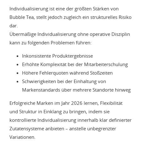
Individualisierung ist eine der größten Stärken von
Bubble Tea, stellt jedoch zugleich ein strukturelles Risiko
dar.
Übermäßige Individualisierung ohne operative Disziplin
kann zu folgenden Problemen führen:
Inkonsistente Produktergebnisse
Erhöhte Komplexität bei der Mitarbeiterschulung
Höhere Fehlerquoten während Stoßzeiten
Schwierigkeiten bei der Einhaltung von
Markenstandards über mehrere Standorte hinweg
Erfolgreiche Marken im Jahr 2026 lernen, Flexibilität
und Struktur in Einklang zu bringen, indem sie
kontrollierte Individualisierung innerhalb klar definierter
Zutatensysteme anbieten – anstelle unbegrenzter
Variationen.