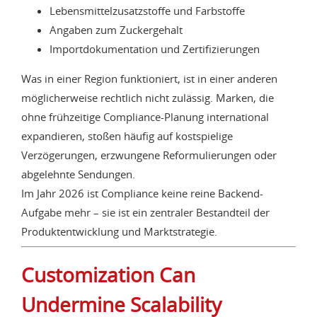
Lebensmittelzusatzstoffe und Farbstoffe
Angaben zum Zuckergehalt
Importdokumentation und Zertifizierungen
Was in einer Region funktioniert, ist in einer anderen
möglicherweise rechtlich nicht zulässig. Marken, die
ohne frühzeitige Compliance-Planung international
expandieren, stoßen häufig auf kostspielige
Verzögerungen, erzwungene Reformulierungen oder
abgelehnte Sendungen.
Im Jahr 2026 ist Compliance keine reine Backend-
Aufgabe mehr – sie ist ein zentraler Bestandteil der
Produktentwicklung und Marktstrategie.
Customization Can
Undermine Scalability