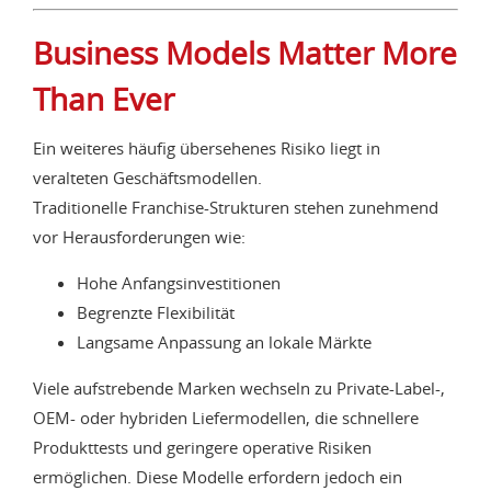
Business Models Matter More
Than Ever
Ein weiteres häufig übersehenes Risiko liegt in
veralteten Geschäftsmodellen.
Traditionelle Franchise-Strukturen stehen zunehmend
vor Herausforderungen wie:
Hohe Anfangsinvestitionen
Begrenzte Flexibilität
Langsame Anpassung an lokale Märkte
Viele aufstrebende Marken wechseln zu Private-Label-,
OEM- oder hybriden Liefermodellen, die schnellere
Produkttests und geringere operative Risiken
ermöglichen. Diese Modelle erfordern jedoch ein