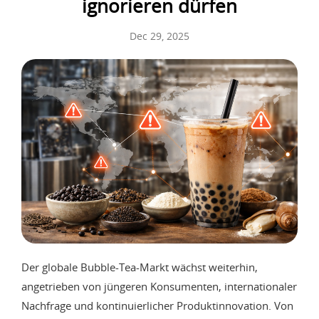
ignorieren dürfen
Dec 29, 2025
Der globale Bubble-Tea-Markt wächst weiterhin,
angetrieben von jüngeren Konsumenten, internationaler
Nachfrage und kontinuierlicher Produktinnovation. Von