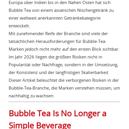
Europa über Indien bis in den Nahen Osten hat sich
Bubble Tea von einem asiatischen Nischengetränk zu
einer weltweit anerkannten Getränkekategorie
entwickelt.
Mit zunehmender Reife der Branche sind viele der
tatsächlichen Herausforderungen für Bubble-Tea-
Marken jedoch nicht mehr auf den ersten Blick sichtbar.
Im Jahr 2026 liegen die größten Risiken nicht in
Popularität oder Nachfrage, sondern in der Umsetzung,
der Konsistenz und der langfristigen Skalierbarkeit.
Dieser Artikel beleuchtet die verborgenen Risiken in der
Bubble-Tea-Branche, die Marken verstehen müssen, um
nachhaltig zu wachsen.
Bubble Tea Is No Longer a
Simple Beverage