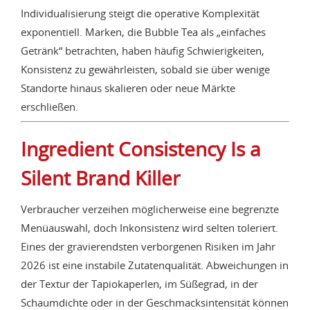
Individualisierung steigt die operative Komplexität
exponentiell. Marken, die Bubble Tea als „einfaches
Getränk“ betrachten, haben häufig Schwierigkeiten,
Konsistenz zu gewährleisten, sobald sie über wenige
Standorte hinaus skalieren oder neue Märkte
erschließen.
Ingredient Consistency Is a
Silent Brand Killer
Verbraucher verzeihen möglicherweise eine begrenzte
Menüauswahl, doch Inkonsistenz wird selten toleriert.
Eines der gravierendsten verborgenen Risiken im Jahr
2026 ist eine instabile Zutatenqualität. Abweichungen in
der Textur der Tapiokaperlen, im Süßegrad, in der
Schaumdichte oder in der Geschmacksintensität können