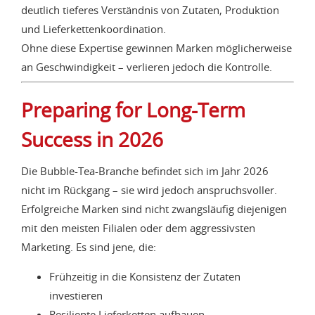
deutlich tieferes Verständnis von Zutaten, Produktion
und Lieferkettenkoordination.
Ohne diese Expertise gewinnen Marken möglicherweise
an Geschwindigkeit – verlieren jedoch die Kontrolle.
Preparing for Long-Term
Success in 2026
Die Bubble-Tea-Branche befindet sich im Jahr 2026
nicht im Rückgang – sie wird jedoch anspruchsvoller.
Erfolgreiche Marken sind nicht zwangsläufig diejenigen
mit den meisten Filialen oder dem aggressivsten
Marketing. Es sind jene, die:
Frühzeitig in die Konsistenz der Zutaten
investieren
Resiliente Lieferketten aufbauen