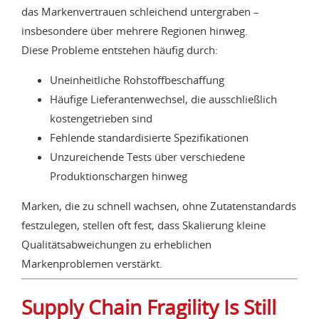
das Markenvertrauen schleichend untergraben –
insbesondere über mehrere Regionen hinweg.
Diese Probleme entstehen häufig durch:
Uneinheitliche Rohstoffbeschaffung
Häufige Lieferantenwechsel, die ausschließlich
kostengetrieben sind
Fehlende standardisierte Spezifikationen
Unzureichende Tests über verschiedene
Produktionschargen hinweg
Marken, die zu schnell wachsen, ohne Zutatenstandards
festzulegen, stellen oft fest, dass Skalierung kleine
Qualitätsabweichungen zu erheblichen
Markenproblemen verstärkt.
Supply Chain Fragility Is Still