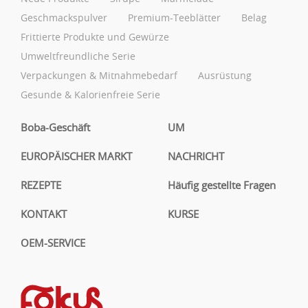
Geschmackspulver
Premium-Teeblätter
Belag
Frittierte Produkte und Gewürze
Umweltfreundliche Serie
Verpackungen & Mitnahmebedarf
Ausrüstung
Gesunde & Kalorienfreie Serie
Boba-Geschäft
UM
EUROPÄISCHER MARKT
NACHRICHT
REZEPTE
Häufig gestellte Fragen
KONTAKT
KURSE
OEM-SERVICE