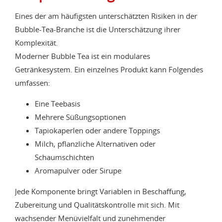
Eines der am häufigsten unterschätzten Risiken in der
Bubble-Tea-Branche ist die Unterschätzung ihrer
Komplexität.
Moderner Bubble Tea ist ein modulares
Getränkesystem. Ein einzelnes Produkt kann Folgendes
umfassen:
Eine Teebasis
Mehrere Süßungsoptionen
Tapiokaperlen oder andere Toppings
Milch, pflanzliche Alternativen oder
Schaumschichten
Aromapulver oder Sirupe
Jede Komponente bringt Variablen in Beschaffung,
Zubereitung und Qualitätskontrolle mit sich. Mit
wachsender Menüvielfalt und zunehmender