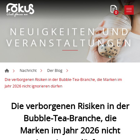
0
NEUIGKEITEN UND
VERANSTALTUNGEN
Nachricht
Der Blog
Die verborgenen Risiken in der Bubble-Tea-Branche, die Marken im
Jahr 2026 nicht ignorieren dürfen
Die verborgenen Risiken in der
Bubble-Tea-Branche, die
Marken im Jahr 2026 nicht