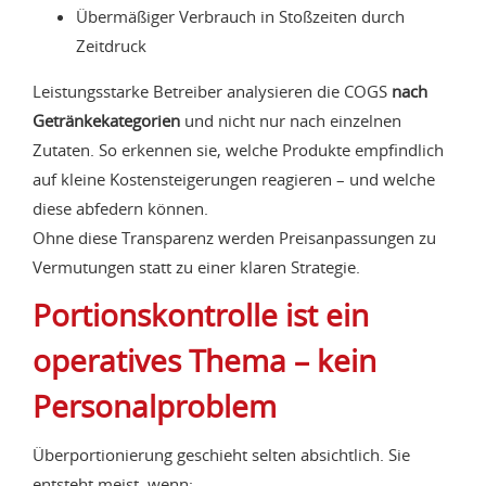
Übermäßiger Verbrauch in Stoßzeiten durch
Zeitdruck
Leistungsstarke Betreiber analysieren die COGS
nach
Getränkekategorien
und nicht nur nach einzelnen
Zutaten. So erkennen sie, welche Produkte empfindlich
auf kleine Kostensteigerungen reagieren – und welche
diese abfedern können.
Ohne diese Transparenz werden Preisanpassungen zu
Vermutungen statt zu einer klaren Strategie.
Portionskontrolle ist ein
operatives Thema – kein
Personalproblem
Überportionierung geschieht selten absichtlich. Sie
entsteht meist, wenn: