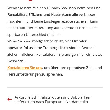
Wenn Sie bereits einen Bubble-Tea-Shop betreiben und
Rentabilität, Effizienz und Kostenkontrolle
verbessern
möchten – und keine Einsteigerrezepte suchen – kann
eine strukturierte Beratung auf Operator-Ebene einen
spürbaren Unterschied machen.
Wenn Sie eine
maßgeschneiderte, vor Ort oder
operator-fokussierte Trainingsdiskussion
in Betracht
ziehen möchten, kontaktieren Sie uns gern für ein erstes
Gespräch.
Kontaktieren Sie uns
, um über Ihre operativen Ziele und
Herausforderungen zu sprechen.
Arktische Schifffahrtsrouten und Bubble-Tea-
Lieferketten nach Europa und Nordamerika