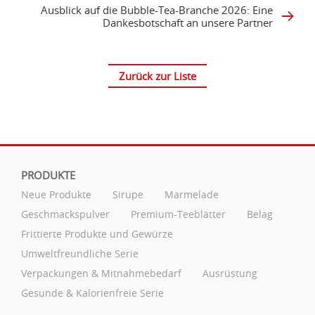
Ausblick auf die Bubble-Tea-Branche 2026: Eine
Dankesbotschaft an unsere Partner
Zurück zur Liste
PRODUKTE
Neue Produkte
Sirupe
Marmelade
Geschmackspulver
Premium-Teeblätter
Belag
Frittierte Produkte und Gewürze
Umweltfreundliche Serie
Verpackungen & Mitnahmebedarf
Ausrüstung
Gesunde & Kalorienfreie Serie