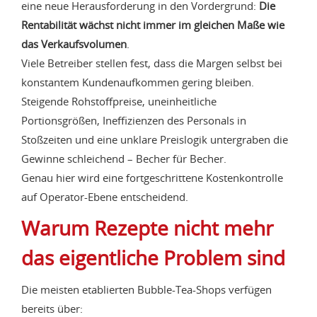
eine neue Herausforderung in den Vordergrund:
Die
Rentabilität wächst nicht immer im gleichen Maße wie
das Verkaufsvolumen
.
Viele Betreiber stellen fest, dass die Margen selbst bei
konstantem Kundenaufkommen gering bleiben.
Steigende Rohstoffpreise, uneinheitliche
Portionsgrößen, Ineffizienzen des Personals in
Stoßzeiten und eine unklare Preislogik untergraben die
Gewinne schleichend – Becher für Becher.
Genau hier wird eine fortgeschrittene Kostenkontrolle
auf Operator-Ebene entscheidend.
Warum Rezepte nicht mehr
das eigentliche Problem sind
Die meisten etablierten Bubble-Tea-Shops verfügen
bereits über: