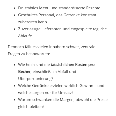
Ein stabiles Menü und standardisierte Rezepte
Geschultes Personal, das Getränke konstant
zubereiten kann
Zuverlässige Lieferanten und eingespielte tägliche
Abläufe
Dennoch fällt es vielen Inhabern schwer, zentrale
Fragen zu beantworten:
Wie hoch sind die
tatsächlichen Kosten pro
Becher
, einschließlich Abfall und
Überportionierung?
Welche Getränke erzielen wirklich Gewinn – und
welche sorgen nur für Umsatz?
Warum schwanken die Margen, obwohl die Preise
gleich bleiben?