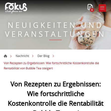
0
NEUIGKEITEN UND
VERANSTALTUNGEN
Nachricht
Der Blog
Von Rezepten zu Ergebnissen: Wie fortschrittliche Kostenkontrolle die
Rentabilität von Bubble Tea steigert
Von Rezepten zu Ergebnissen:
Wie fortschrittliche
Kostenkontrolle die Rentabilität