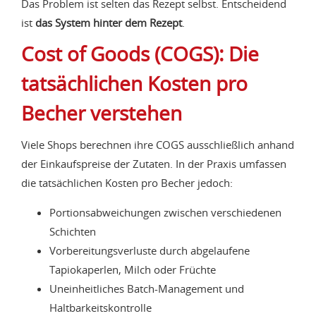
Das Problem ist selten das Rezept selbst. Entscheidend
ist
das System hinter dem Rezept
.
Cost of Goods (COGS): Die
tatsächlichen Kosten pro
Becher verstehen
Viele Shops berechnen ihre COGS ausschließlich anhand
der Einkaufspreise der Zutaten. In der Praxis umfassen
die tatsächlichen Kosten pro Becher jedoch:
Portionsabweichungen zwischen verschiedenen
Schichten
Vorbereitungsverluste durch abgelaufene
Tapiokaperlen, Milch oder Früchte
Uneinheitliches Batch-Management und
Haltbarkeitskontrolle