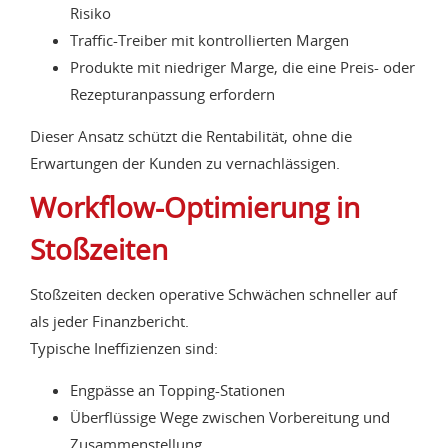
Risiko
Traffic-Treiber mit kontrollierten Margen
Produkte mit niedriger Marge, die eine Preis- oder
Rezepturanpassung erfordern
Dieser Ansatz schützt die Rentabilität, ohne die
Erwartungen der Kunden zu vernachlässigen.
Workflow-Optimierung in
Stoßzeiten
Stoßzeiten decken operative Schwächen schneller auf
als jeder Finanzbericht.
Typische Ineffizienzen sind:
Engpässe an Topping-Stationen
Überflüssige Wege zwischen Vorbereitung und
Zusammenstellung