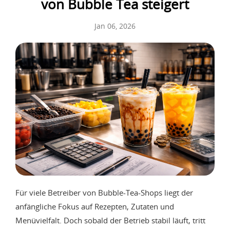
von Bubble Tea steigert
Jan 06, 2026
Für viele Betreiber von Bubble-Tea-Shops liegt der
anfängliche Fokus auf Rezepten, Zutaten und
Menüvielfalt. Doch sobald der Betrieb stabil läuft, tritt