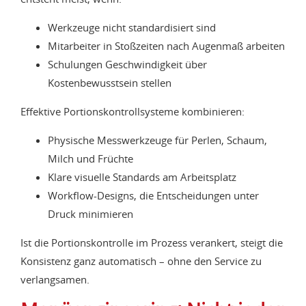
Werkzeuge nicht standardisiert sind
Mitarbeiter in Stoßzeiten nach Augenmaß arbeiten
Schulungen Geschwindigkeit über
Kostenbewusstsein stellen
Effektive Portionskontrollsysteme kombinieren:
Physische Messwerkzeuge für Perlen, Schaum,
Milch und Früchte
Klare visuelle Standards am Arbeitsplatz
Workflow-Designs, die Entscheidungen unter
Druck minimieren
Ist die Portionskontrolle im Prozess verankert, steigt die
Konsistenz ganz automatisch – ohne den Service zu
verlangsamen.