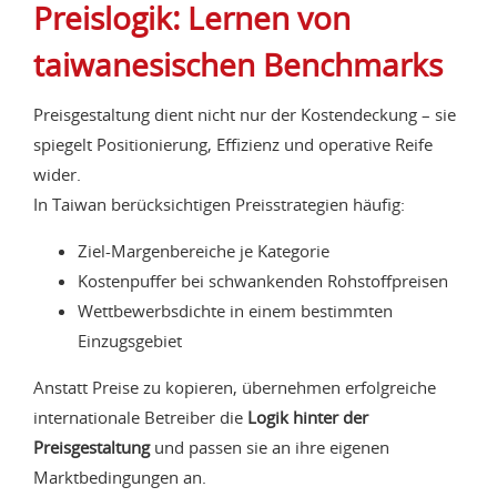
Preislogik: Lernen von
taiwanesischen Benchmarks
Preisgestaltung dient nicht nur der Kostendeckung – sie
spiegelt Positionierung, Effizienz und operative Reife
wider.
In Taiwan berücksichtigen Preisstrategien häufig:
Ziel-Margenbereiche je Kategorie
Kostenpuffer bei schwankenden Rohstoffpreisen
Wettbewerbsdichte in einem bestimmten
Einzugsgebiet
Anstatt Preise zu kopieren, übernehmen erfolgreiche
internationale Betreiber die
Logik hinter der
Preisgestaltung
und passen sie an ihre eigenen
Marktbedingungen an.