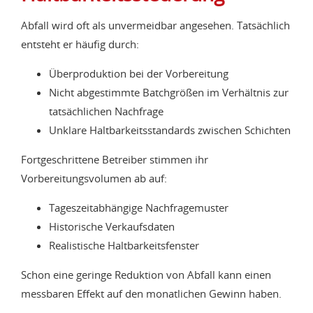
Abfall wird oft als unvermeidbar angesehen. Tatsächlich
entsteht er häufig durch:
Überproduktion bei der Vorbereitung
Nicht abgestimmte Batchgrößen im Verhältnis zur
tatsächlichen Nachfrage
Unklare Haltbarkeitsstandards zwischen Schichten
Fortgeschrittene Betreiber stimmen ihr
Vorbereitungsvolumen ab auf:
Tageszeitabhängige Nachfragemuster
Historische Verkaufsdaten
Realistische Haltbarkeitsfenster
Schon eine geringe Reduktion von Abfall kann einen
messbaren Effekt auf den monatlichen Gewinn haben.