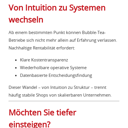
Von Intuition zu Systemen
wechseln
Ab einem bestimmten Punkt können Bubble-Tea-
Betriebe sich nicht mehr allein auf Erfahrung verlassen.
Nachhaltige Rentabilität erfordert:
Klare Kostentransparenz
Wiederholbare operative Systeme
Datenbasierte Entscheidungsfindung
Dieser Wandel – von Intuition zu Struktur – trennt
häufig stabile Shops von skalierbaren Unternehmen.
Möchten Sie tiefer
einsteigen?