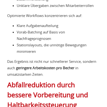
Unklare Übergaben zwischen Mitarbeiterrollen
Optimierte Workflows konzentrieren sich auf:
Klare Aufgabenaufteilung
Vorab-Batching auf Basis von
Nachfrageprognosen
Stationslayouts, die unnötige Bewegungen
minimieren
Das Ergebnis ist nicht nur schnellerer Service, sondern
auch
geringere Arbeitskosten pro Becher
in
umsatzstarken Zeiten.
Abfallreduktion durch
bessere Vorbereitung und
Haltbarkeitssteuerung