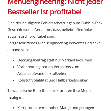
Menüengineering: Nicht jeder
Bestseller ist profitabel
Eine der häufigsten Fehleinschätzungen im Bubble-Tea-
Geschäft ist die Annahme, dass beliebte Getränke
automatisch profitabel sind.
Fortgeschrittenes Menüengineering bewertet Getränke
anhand von:
Deckungsbeitrag statt nur Verkaufsvolumen
Vorbereitungszeit im Verhältnis zum
Arbeitsaufwand in Stoßzeiten
Rohstoffvolatilität und Haltbarkeitsrisiken
Taiwanesische Betreiber strukturieren ihre Menüs
häufig in:
Kernprodukte mit hoher Marge und geringem