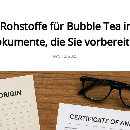
Rohstoffe für Bubble Tea i
Dokumente, die Sie vorberei
Nov 12, 2025