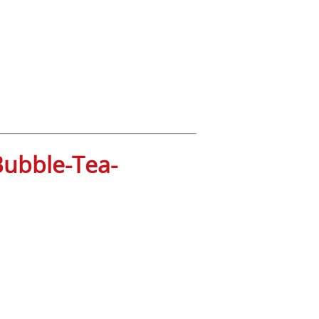
Bubble-Tea-