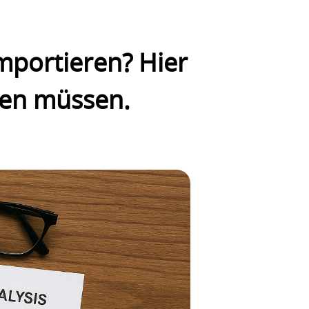
mportieren? Hier
ten müssen.