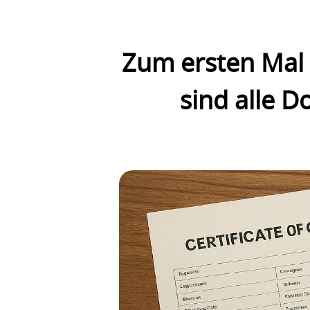
Zum ersten Mal 
sind alle 