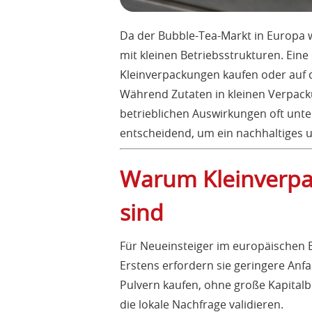
Da der Bubble-Tea-Markt in Europa 
mit kleinen Betriebsstrukturen. Eine
Kleinverpackungen kaufen oder auf 
Während Zutaten in kleinen Verpacku
betrieblichen Auswirkungen oft unte
entscheidend, um ein nachhaltiges 
Warum Kleinverpac
sind
Für Neueinsteiger im europäischen B
Erstens erfordern sie geringere Anf
Pulvern kaufen, ohne große Kapitalb
die lokale Nachfrage validieren.