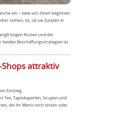
nche ein – viele von ihnen beginnen
er stehen, ist, ob sie Zutaten in
angfristigen Kosten und die
n beiden Beschaffungsstrategien ist
Shops attraktiv
en Einstieg.
an Tee, Tapiokaperlen, Sirupen und
men, die ihr Menü noch testen oder