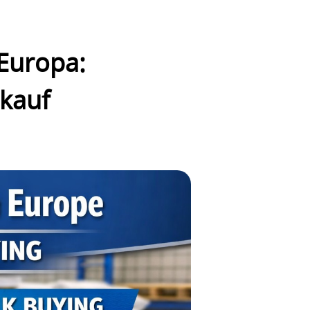
 Europa:
kauf