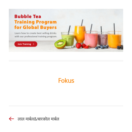
Fokus
लाल मार्बल&चारकोल मार्बल