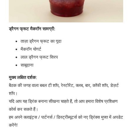
ड्रैगन फ्रूट मैकरॉन सामग्री:
ताज़ा ड्रैगन फ्रूट का गूदा
मैकरॉन योगर्ट
लाल ड्रैगन फ्रूट सिरप
साबूदाना
मुख्य लक्षित दर्शक:
बैठक की जगह वाला बबल टी शॉप, रेस्टोरेंट, क्लब, बार, कॉफी शॉप, डेज़र्ट
शॉप।
यदि आप यह ड्रिंक बनाना सीखना चाहते हैं, तो आप हमारा विशेष प्रशिक्षण
कोर्स कर सकते हैं।
हम अपने क्लाइंट्स / पार्टनर्स / डिस्ट्रीब्यूटर्स को नए ड्रिंक्स मुफ्त में अपडेट
करेंगे!