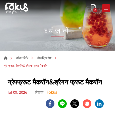
0
व्यंजनों
व्यंजन विधि
लोकप्रिय पेय
ग्रेपफ्रूट मैकरॉन&ड्रैगन फ्रूट मैकरॉन
ग्रेपफ्रूट मैकरॉन&ड्रैगन फ्रूट मैकरॉन
लेखक :
Fokus
Jul 09, 2026