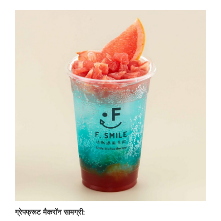
ग्रेपफ्रूट मैकरॉन सामग्री: