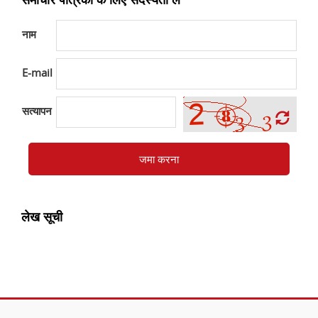
नाम
E-mail
सत्यापन
जमा करना
लेख सूची