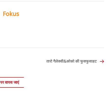
Fokus
तारो गैलेक्सी&कोको की फुसफुसाहट
 पर वापस जाएं