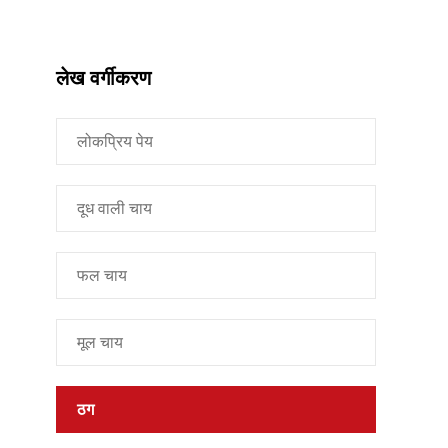
लेख वर्गीकरण
लोकप्रिय पेय
दूध वाली चाय
फल चाय
मूल चाय
ठग