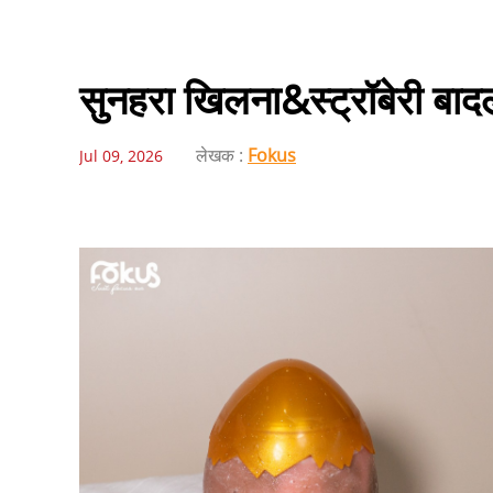
सुनहरा खिलना&स्ट्रॉबेरी बाद
लेखक :
Fokus
Jul 09, 2026