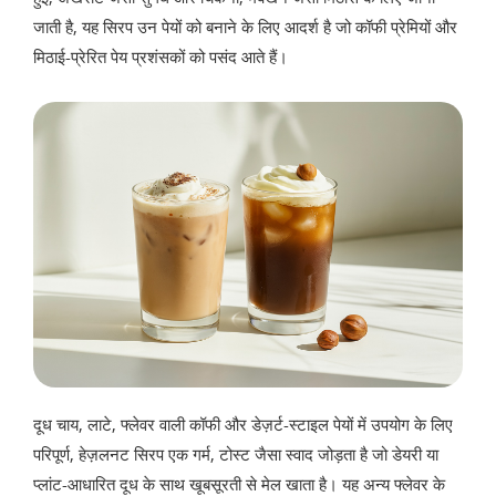
जाती है, यह सिरप उन पेयों को बनाने के लिए आदर्श है जो कॉफी प्रेमियों और
मिठाई-प्रेरित पेय प्रशंसकों को पसंद आते हैं।
दूध चाय, लाटे, फ्लेवर वाली कॉफी और डेज़र्ट-स्टाइल पेयों में उपयोग के लिए
परिपूर्ण, हेज़लनट सिरप एक गर्म, टोस्ट जैसा स्वाद जोड़ता है जो डेयरी या
प्लांट-आधारित दूध के साथ खूबसूरती से मेल खाता है। यह अन्य फ्लेवर के