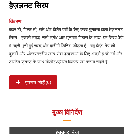
हेज़लनट सिरप
विवरण
बबल टी, मिल्क टी, लैटे और विशेष पेयों के लिए उच्च गुणवत्ता वाला हेज़लनट
सिरप। इसकी समृद्ध, नटी सुगंध और मुलायम मिठास के साथ, यह सिरप पेयों
में गहरी भुनी हुई स्वाद और क्रीमी फिनिश जोड़ता है। यह कैफ़े, पेय की
दुकानें और अंतरराष्ट्रीय खाद्य सेवा प्रदाताओं के लिए आदर्श है जो गर्म और
टोस्टेड ट्विस्ट के साथ गोरमेट-प्रेरित विकल्प पेश करना चाहते हैं।
पूछताछ जोड़ें (
0
)
मुख्य विनिर्देश
हेज़लनट सिरप