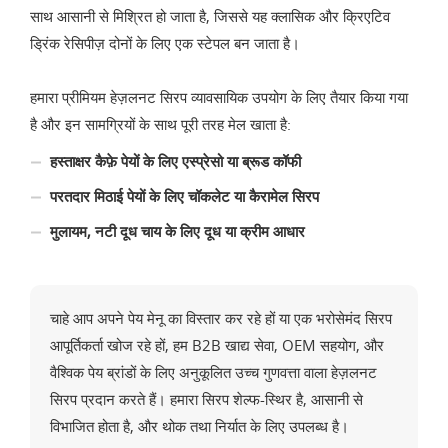
साथ आसानी से मिश्रित हो जाता है, जिससे यह क्लासिक और क्रिएटिव
ड्रिंक रेसिपीज़ दोनों के लिए एक स्टेपल बन जाता है।
हमारा प्रीमियम हेज़लनट सिरप व्यावसायिक उपयोग के लिए तैयार किया गया
है और इन सामग्रियों के साथ पूरी तरह मेल खाता है:
हस्ताक्षर कैफ़े पेयों के लिए एस्प्रेसो या ब्रूड कॉफी
परतदार मिठाई पेयों के लिए चॉकलेट या कैरामेल सिरप
मुलायम, नटी दूध चाय के लिए दूध या क्रीम आधार
चाहे आप अपने पेय मेनू का विस्तार कर रहे हों या एक भरोसेमंद सिरप
आपूर्तिकर्ता खोज रहे हों, हम B2B खाद्य सेवा, OEM सहयोग, और
वैश्विक पेय ब्रांडों के लिए अनुकूलित उच्च गुणवत्ता वाला हेज़लनट
सिरप प्रदान करते हैं। हमारा सिरप शेल्फ-स्थिर है, आसानी से
विभाजित होता है, और थोक तथा निर्यात के लिए उपलब्ध है।