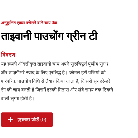
अनुकूलित एकल परोसने वाले चाय पैक
ताइवानी पाउचोंग ग्रीन टी
विवरण
यह हल्की ऑक्सीकृत ताइवानी चाय अपने सुरुचिपूर्ण पुष्पीय सुगंध
और ताज़गीभरे स्वाद के लिए प्रसिद्ध है। कोमल हरी पत्तियों को
पारंपरिक पाउचोंग विधि से तैयार किया जाता है, जिससे सुनहरे-हरे
रंग की चाय बनती है जिसमें हल्की मिठास और लंबे समय तक टिकने
वाली सुगंध होती है।
पूछताछ जोड़ें (
0
)