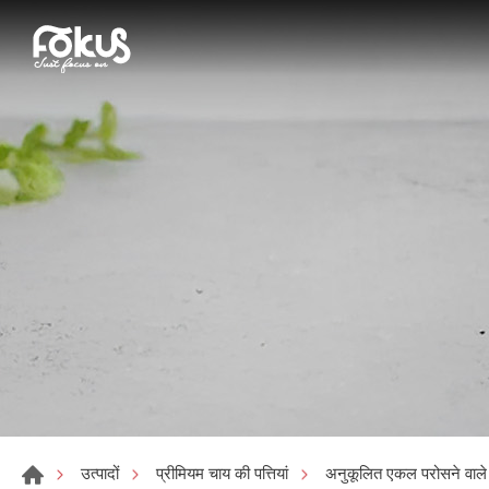
उत्पादों
प्रीमियम चाय की पत्तियां
अनुकूलित एकल परोसने वाले