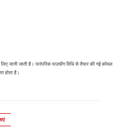
 लिए जानी जाती है। पारंपरिक पाउचोंग विधि से तैयार की गई कोमल
भरा होता है।
ाएं