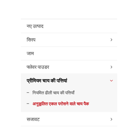
नए उत्पाद
सिरप
जाम
फ्लेवर पाउडर
प्रीमियम चाय की पत्तियां
नियमित ढीली चाय की पत्तियाँ
अनुकूलित एकल परोसने वाले चाय पैक
सजावट