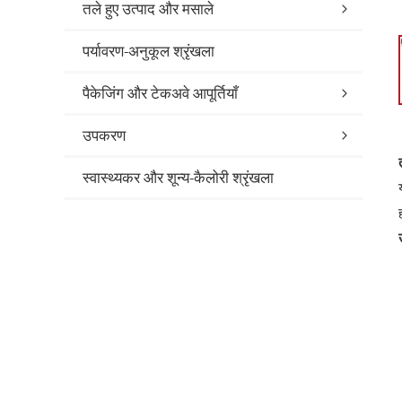
तले हुए उत्पाद और मसाले
पर्यावरण-अनुकूल श्रृंखला
पैकेजिंग और टेकअवे आपूर्तियाँ
उपकरण
स्वास्थ्यकर और शून्य-कैलोरी श्रृंखला