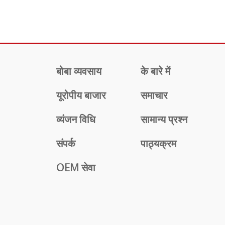
बोबा व्यवसाय
के बारे में
यूरोपीय बाजार
समाचार
व्यंजन विधि
सामान्य प्रश्न
संपर्क
पाठ्यक्रम
OEM सेवा