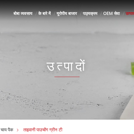
बोबा व्यवसाय
के बारे में
यूरोपीय बाजार
पाठ्यक्रम
OEM सेवा
उत्पाद
उत्पादों
ताइवानी पाउचोंग ग्रीन टी
 चाय पैक