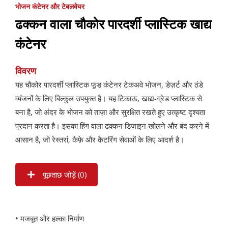
भोजन कंटेनर और टेबलवेयर
ढक्कन वाला चौकोर पारदर्शी प्लास्टिक खाद्य
कंटेनर
विवरण
यह चौकोर पारदर्शी प्लास्टिक फूड कंटेनर टेकअवे भोजन, डेज़र्ट और ठंडे
व्यंजनों के लिए बिल्कुल उपयुक्त है। यह टिकाऊ, खाद्य-ग्रेड प्लास्टिक से
बना है, जो अंदर के भोजन को ताज़ा और सुरक्षित रखते हुए उत्कृष्ट दृश्यता
प्रदान करता है। इसका हिंग वाला ढक्कन डिज़ाइन खोलने और बंद करने में
आसान है, जो रेस्तरां, कैफ़े और कैटरिंग सेवाओं के लिए आदर्श है।
पूछताछ जोड़ें (
0
)
• मजबूत और हल्का निर्माण