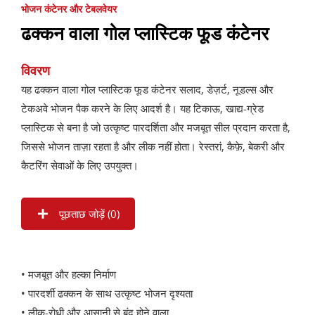
भोजन कंटेनर और टेबलवेयर
ढक्कन वाला गोल प्लास्टिक फूड कंटेनर
विवरण
यह ढक्कन वाला गोल प्लास्टिक फूड कंटेनर सलाद, डेज़र्ट, नूडल्स और
टेकअवे भोजन पैक करने के लिए आदर्श है। यह टिकाऊ, खाद्य-ग्रेड
प्लास्टिक से बना है जो उत्कृष्ट पारदर्शिता और मजबूत सील प्रदान करता है,
जिससे भोजन ताज़ा रहता है और लीक नहीं होता। रेस्तरां, कैफ़े, बेकरी और
कैटरिंग सेवाओं के लिए उपयुक्त।
पूछताछ जोड़ें (
0
)
• मजबूत और हल्का निर्माण
• पारदर्शी ढक्कन के साथ उत्कृष्ट भोजन दृश्यता
• लीक-रोधी और आसानी से बंद होने वाला