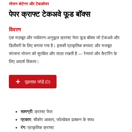
भोजन कंटेनर और टेबलवेयर
पेपर क्राफ्ट टेकअवे फूड बॉक्स
विवरण
एक मज़बूत और पर्यावरण-अनुकूल क्राफ्ट पेपर फूड बॉक्स जो टेकअवे और
डिलीवरी के लिए बनाया गया है। इसकी प्राकृतिक बनावट और मजबूत
संरचना भोजन को सुरक्षित और ताज़ा रखती है — रेस्तरां और कैटरिंग के
लिए आदर्श विकल्प।
पूछताछ जोड़ें (
0
)
सामग्री:
क्राफ्ट पेपर
प्रकार:
चौकोर आकार, फोल्डेबल ढक्कन के साथ
रंग:
प्राकृतिक क्राफ्ट