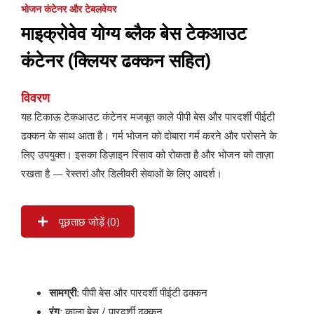
भोजन कंटेनर और टेबलवेयर
माइक्रोवेव योग्य ब्लैक बेस टेकआउट
कंटेनर (क्लियर ढक्कन सहित)
विवरण
यह टिकाऊ टेकआउट कंटेनर मजबूत काले पीपी बेस और पारदर्शी पीईटी
ढक्कन के साथ आता है। गर्म भोजन को दोबारा गर्म करने और परोसने के
लिए उपयुक्त। इसका डिज़ाइन रिसाव को रोकता है और भोजन को ताज़ा
रखता है — रेस्तरां और डिलीवरी सेवाओं के लिए आदर्श।
पूछताछ जोड़ें (
0
)
सामग्री:
पीपी बेस और पारदर्शी पीईटी ढक्कन
रंग:
काला बेस / पारदर्शी ढक्कन