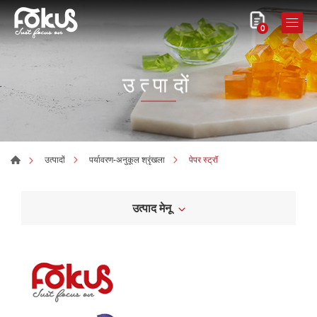
0
उत्पादों
पेपर स्ट्रॉ
उत्पादों
पर्यावरण-अनुकूल श्रृंखला
उत्पाद मेनू