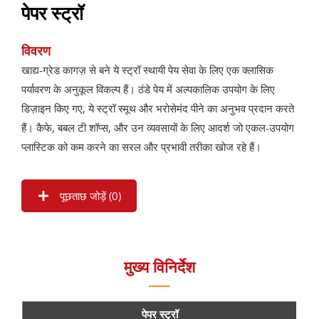
पेपर स्ट्रॉ
विवरण
खाद्य-ग्रेड कागज़ से बने ये स्ट्रॉ स्थायी पेय सेवा के लिए एक क्लासिक
पर्यावरण के अनुकूल विकल्प हैं। ठंडे पेय में अल्पकालिक उपयोग के लिए
डिज़ाइन किए गए, ये स्ट्रॉ स्मूथ और भरोसेमंद पीने का अनुभव प्रदान करते
हैं। कैफे, बबल टी शॉप्स, और उन व्यवसायों के लिए आदर्श जो एकल-उपयोग
प्लास्टिक को कम करने का सरल और प्रभावी तरीका खोज रहे हैं।
पूछताछ जोड़ें (
0
)
मुख्य विनिर्देश
पेपर स्ट्रॉ