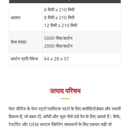
6 मिमी x 210 मिमी
आकार
8 मिमी x 210 मिमी
12 मिमी x 210 मिमी
5000 पीस/कार्टन
केस मात्रा
2000 पीस/कार्टन
कार्टन प्रति पैकेज
64 x 28 x 57
उत्पाद परिचय
पेपर सीरीज के पेपर स्ट्रॉ प्लास्टिक स्ट्रॉ के लिए बायोडिग्रेडेबल और स्थायी
विकल्प हैं, जो बबल टी, कॉफी और जूस जैसे ठंडे पेय के लिए आदर्श हैं। कैफे,
रेस्टोरेंट और OEM कस्टम पैकेजिंग समाधानों के लिए एकदम सही जो