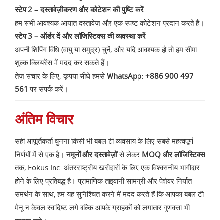
स्टेप 2 – दस्तावेज़ीकरण और कोटेशन की पुष्टि करें
हम सभी आवश्यक आयात दस्तावेज़ और एक स्पष्ट कोटेशन प्रदान करते हैं।
स्टेप 3 – ऑर्डर दें और लॉजिस्टिक्स की व्यवस्था करें
अपनी शिपिंग विधि (वायु या समुद्र) चुनें, और यदि आवश्यक हो तो हम सीमा
शुल्क क्लियरेंस में मदद कर सकते हैं।
तेज़ संचार के लिए, कृपया सीधे हमसे
WhatsApp: +886 900 497
561
पर संपर्क करें।
अंतिम विचार
सही आपूर्तिकर्ता चुनना किसी भी बबल टी व्यवसाय के लिए सबसे महत्वपूर्ण
निर्णयों में से एक है।
नमूनों और दस्तावेज़ों
से लेकर
MOQ और लॉजिस्टिक्स
तक, Fokus Inc. अंतरराष्ट्रीय खरीदारों के लिए एक विश्वसनीय भागीदार
होने के लिए प्रतिबद्ध है। प्रामाणिक ताइवानी सामग्री और पेशेवर निर्यात
समर्थन के साथ, हम यह सुनिश्चित करने में मदद करते हैं कि आपका बबल टी
मेनू न केवल स्वादिष्ट लगे बल्कि आपके ग्राहकों को लगातार गुणवत्ता भी