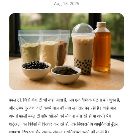
Aug 18, 2025
बबल टी, जिसे बोबा टी भी कहा जाता है, अब एक वैश्विक घटना बन चुका है,
और उच्च गुणवत्ता वाले कच्चे माल की मांग लगातार बढ़ रही है। चाहे आप
अपनी पहली बबल टी शॉप खोलने की योजना बना रहे हों या अपने पेय
श्रृंखला का विदेशों में विस्तार कर रहे हों, एक विश्वसनीय आपूर्तिकर्ता ढूँढना
गुणवत्ता, स्थिरता और सुचारू संचालन सुनिश्चित करने की कुंजी है।