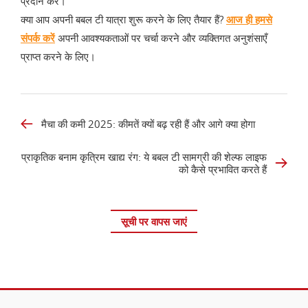
प्रदान करे।
क्या आप अपनी बबल टी यात्रा शुरू करने के लिए तैयार हैं?
आज ही हमसे
संपर्क करें
अपनी आवश्यकताओं पर चर्चा करने और व्यक्तिगत अनुशंसाएँ
प्राप्त करने के लिए।
मैचा की कमी 2025: कीमतें क्यों बढ़ रही हैं और आगे क्या होगा
प्राकृतिक बनाम कृत्रिम खाद्य रंग: ये बबल टी सामग्री की शेल्फ लाइफ
को कैसे प्रभावित करते हैं
सूची पर वापस जाएं