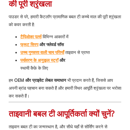
की पूरी श्रृंखला
पाउडर से परे, हमारी कैटलॉग प्रामाणिक बबल टी कच्चे माल की पूरी श्रृंखला
को कवर करती है:
टैपिओका पर्ल्स
विभिन्न आकारों में
फ्रूट सिरप
और फ्लेवर्ड सॉस
उच्च गुणवत्ता वाली चाय पत्तियाँ
ताइवान से प्राप्त
पर्यावरण के अनुकूल स्ट्रॉ
और
स्थायी कैफ़े के लिए
हम
OEM और प्राइवेट लेबल समाधान
भी प्रदान करते हैं, जिससे आप
अपनी ब्रांड पहचान बना सकते हैं और हमारी स्थिर आपूर्ति श्रृंखला पर भरोसा
कर सकते हैं।
ताइवानी बबल टी आपूर्तिकर्ता क्यों चुनें?
ताइवान बबल टी का जन्मस्थान है, और सीधे यहाँ से सोर्सिंग करने से