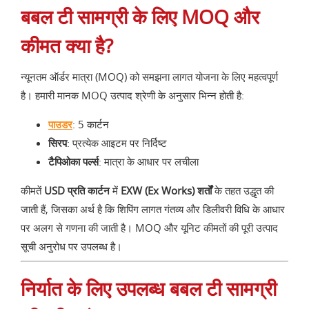
बबल टी सामग्री के लिए MOQ और
कीमत क्या है?
न्यूनतम ऑर्डर मात्रा (MOQ) को समझना लागत योजना के लिए महत्वपूर्ण
है। हमारी मानक MOQ उत्पाद श्रेणी के अनुसार भिन्न होती है:
पाउडर
: 5 कार्टन
सिरप
: प्रत्येक आइटम पर निर्दिष्ट
टैपिओका पर्ल्स
: मात्रा के आधार पर लचीला
कीमतें
USD प्रति कार्टन
में
EXW (Ex Works) शर्तों
के तहत उद्धृत की
जाती हैं, जिसका अर्थ है कि शिपिंग लागत गंतव्य और डिलीवरी विधि के आधार
पर अलग से गणना की जाती है। MOQ और यूनिट कीमतों की पूरी उत्पाद
सूची अनुरोध पर उपलब्ध है।
निर्यात के लिए उपलब्ध बबल टी सामग्री