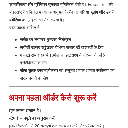
प्रामाणिकता और प्रीमियम गुणवत्ता
सुनिश्चित होती है। Fokus Inc. को
अंतरराष्ट्रीय निर्यात में व्यापक अनुभव है और यह
एशिया, यूरोप और उत्तरी
अमेरिका
के ग्राहकों की सेवा करता है।
हमारे फायदे शामिल हैं:
स्रोत पर लगातार गुणवत्ता नियंत्रण
लचीली उत्पाद श्रृंखला
विभिन्न बाजार की जरूरतों के लिए
मजबूत संचार समर्थन
ईमेल या व्हाट्सएप के माध्यम से त्वरित
प्रतिक्रिया के लिए
सीमा शुल्क दस्तावेज़ीकरण का अनुभव
आपके आयात प्रक्रिया को
सरल बनाने के लिए
अपना पहला ऑर्डर कैसे शुरू करें
शुरू करना आसान है।
स्टेप 1 – नमूने का अनुरोध करें
हमारी कैटलॉग से 20 वस्तुओं तक का चयन करें और परीक्षण करें।