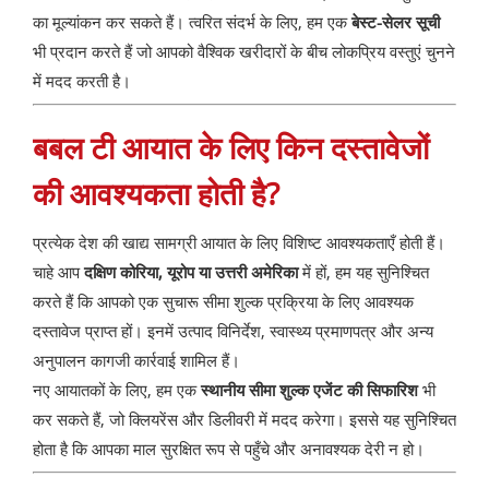
का मूल्यांकन कर सकते हैं। त्वरित संदर्भ के लिए, हम एक
बेस्ट-सेलर सूची
भी प्रदान करते हैं जो आपको वैश्विक खरीदारों के बीच लोकप्रिय वस्तुएं चुनने
में मदद करती है।
बबल टी आयात के लिए किन दस्तावेजों
की आवश्यकता होती है?
प्रत्येक देश की खाद्य सामग्री आयात के लिए विशिष्ट आवश्यकताएँ होती हैं।
चाहे आप
दक्षिण कोरिया, यूरोप या उत्तरी अमेरिका
में हों, हम यह सुनिश्चित
करते हैं कि आपको एक सुचारू सीमा शुल्क प्रक्रिया के लिए आवश्यक
दस्तावेज प्राप्त हों। इनमें उत्पाद विनिर्देश, स्वास्थ्य प्रमाणपत्र और अन्य
अनुपालन कागजी कार्रवाई शामिल हैं।
नए आयातकों के लिए, हम एक
स्थानीय सीमा शुल्क एजेंट की सिफारिश
भी
कर सकते हैं, जो क्लियरेंस और डिलीवरी में मदद करेगा। इससे यह सुनिश्चित
होता है कि आपका माल सुरक्षित रूप से पहुँचे और अनावश्यक देरी न हो।