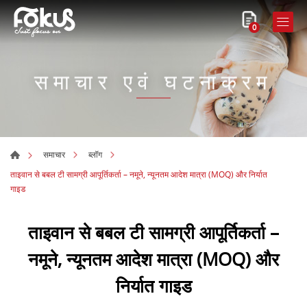
0
समाचार एवं घटनाक्रम
समाचार
ब्लॉग
ताइवान से बबल टी सामग्री आपूर्तिकर्ता – नमूने, न्यूनतम आदेश मात्रा (MOQ) और निर्यात
गाइड
ताइवान से बबल टी सामग्री आपूर्तिकर्ता –
नमूने, न्यूनतम आदेश मात्रा (MOQ) और
निर्यात गाइड