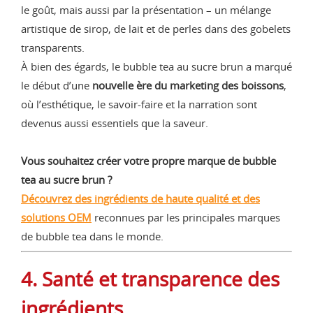
le goût, mais aussi par la présentation – un mélange
artistique de sirop, de lait et de perles dans des gobelets
transparents.
À bien des égards, le bubble tea au sucre brun a marqué
le début d’une
nouvelle ère du marketing des boissons
,
où l’esthétique, le savoir-faire et la narration sont
devenus aussi essentiels que la saveur.
Vous souhaitez créer votre propre marque de bubble
tea au sucre brun ?
Découvrez des ingrédients de haute qualité et des
solutions OEM
reconnues par les principales marques
de bubble tea dans le monde.
4. Santé et transparence des
ingrédients