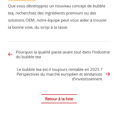
Que vous développiez un nouveau concept de bubble
tea, recherchiez des ingrédients premium ou des
solutions OEM, notre équipe peut vous aider à trouver
la bonne voie, du sirop à la tasse.
Pourquoi la qualité passe avant tout dans l’industrie
du bubble tea
Le bubble tea est-il toujours rentable en 2025 ?
Perspectives du marché européen et tendances
d’investissement
Retour à la liste