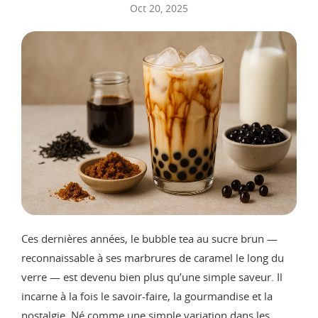
Oct 20, 2025
Ces dernières années, le bubble tea au sucre brun —
reconnaissable à ses marbrures de caramel le long du
verre — est devenu bien plus qu’une simple saveur. Il
incarne à la fois le savoir-faire, la gourmandise et la
nostalgie. Né comme une simple variation dans les