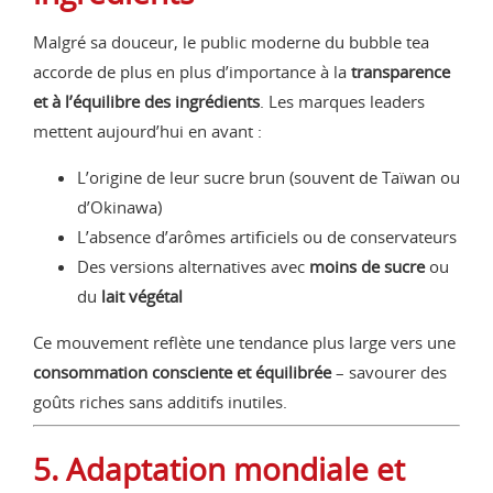
Malgré sa douceur, le public moderne du bubble tea
accorde de plus en plus d’importance à la
transparence
et à l’équilibre des ingrédients
. Les marques leaders
mettent aujourd’hui en avant :
L’origine de leur sucre brun (souvent de Taïwan ou
d’Okinawa)
L’absence d’arômes artificiels ou de conservateurs
Des versions alternatives avec
moins de sucre
ou
du
lait végétal
Ce mouvement reflète une tendance plus large vers une
consommation consciente et équilibrée
– savourer des
goûts riches sans additifs inutiles.
5. Adaptation mondiale et