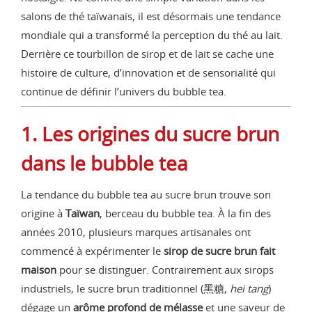
salons de thé taïwanais, il est désormais une tendance
mondiale qui a transformé la perception du thé au lait.
Derrière ce tourbillon de sirop et de lait se cache une
histoire de culture, d’innovation et de sensorialité qui
continue de définir l’univers du bubble tea.
1. Les origines du sucre brun
dans le bubble tea
La tendance du bubble tea au sucre brun trouve son
origine à
Taïwan
, berceau du bubble tea. À la fin des
années 2010, plusieurs marques artisanales ont
commencé à expérimenter le
sirop de sucre brun fait
maison
pour se distinguer. Contrairement aux sirops
industriels, le sucre brun traditionnel (黑糖,
hei tang
)
dégage un
arôme profond de mélasse
et une saveur de