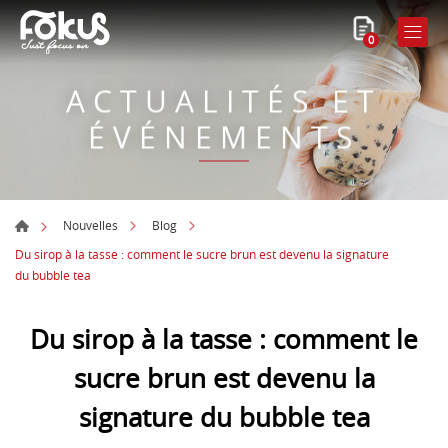
0
ACTUALITÉS ET
ÉVÉNEMENTS
Nouvelles
Blog
Du sirop à la tasse : comment le sucre brun est devenu la signature
du bubble tea
Du sirop à la tasse : comment le
sucre brun est devenu la
signature du bubble tea