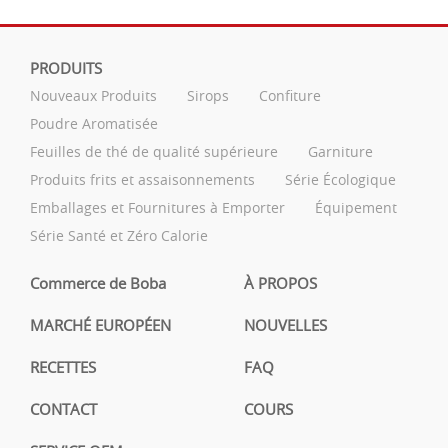
PRODUITS
Nouveaux Produits
Sirops
Confiture
Poudre Aromatisée
Feuilles de thé de qualité supérieure
Garniture
Produits frits et assaisonnements
Série Écologique
Emballages et Fournitures à Emporter
Équipement
Série Santé et Zéro Calorie
Commerce de Boba
À PROPOS
MARCHÉ EUROPÉEN
NOUVELLES
RECETTES
FAQ
CONTACT
COURS