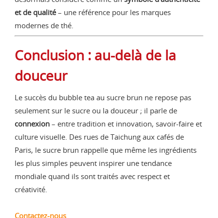
et de qualité
– une référence pour les marques
modernes de thé.
Conclusion : au-delà de la
douceur
Le succès du bubble tea au sucre brun ne repose pas
seulement sur le sucre ou la douceur ; il parle de
connexion
– entre tradition et innovation, savoir-faire et
culture visuelle. Des rues de Taichung aux cafés de
Paris, le sucre brun rappelle que même les ingrédients
les plus simples peuvent inspirer une tendance
mondiale quand ils sont traités avec respect et
créativité.
Contactez-nous