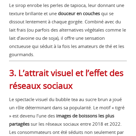
Le sirop enrobe les perles de tapioca, leur donnant une
texture brillante et une
douceur en couches
qui se
dissout lentement à chaque gorgée. Combiné avec du
lait frais (ou parfois des alternatives végétales comme le
lait d’avoine ou de soja), il offre une sensation
onctueuse qui séduit à la fois les amateurs de thé et les
gourmands.
3. L’attrait visuel et l’effet des
réseaux sociaux
Le spectacle visuel du bubble tea au sucre brun a joué
un rôle déterminant dans sa popularité. Le motif « tigré
» est devenu l’une des
images de boissons les plus
partagées
sur les réseaux sociaux entre 2018 et 2022.
Les consommateurs ont été séduits non seulement par