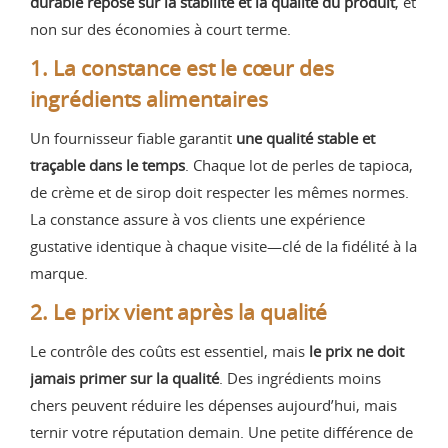
durable repose sur la stabilité et la qualité du produit
, et
non sur des économies à court terme.
1. La constance est le cœur des
ingrédients alimentaires
Un fournisseur fiable garantit
une qualité stable et
traçable dans le temps
. Chaque lot de perles de tapioca,
de crème et de sirop doit respecter les mêmes normes.
La constance assure à vos clients une expérience
gustative identique à chaque visite—clé de la fidélité à la
marque.
2. Le prix vient après la qualité
Le contrôle des coûts est essentiel, mais
le prix ne doit
jamais primer sur la qualité
. Des ingrédients moins
chers peuvent réduire les dépenses aujourd’hui, mais
ternir votre réputation demain. Une petite différence de