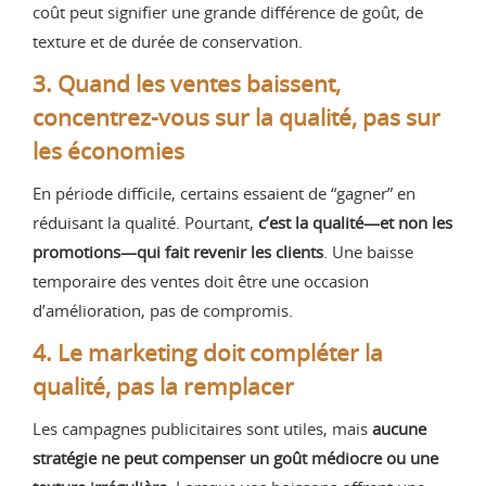
coût peut signifier une grande différence de goût, de
texture et de durée de conservation.
3. Quand les ventes baissent,
concentrez-vous sur la qualité, pas sur
les économies
En période difficile, certains essaient de “gagner” en
réduisant la qualité. Pourtant,
c’est la qualité—et non les
promotions—qui fait revenir les clients
. Une baisse
temporaire des ventes doit être une occasion
d’amélioration, pas de compromis.
4. Le marketing doit compléter la
qualité, pas la remplacer
Les campagnes publicitaires sont utiles, mais
aucune
stratégie ne peut compenser un goût médiocre ou une