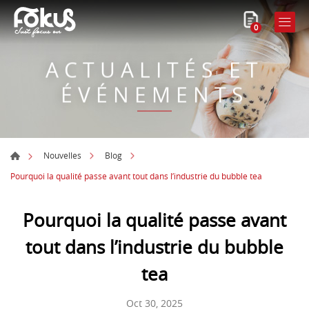
0
ACTUALITÉS ET
ÉVÉNEMENTS
Nouvelles
Blog
Pourquoi la qualité passe avant tout dans l’industrie du bubble tea
Pourquoi la qualité passe avant
tout dans l’industrie du bubble
tea
Oct 30, 2025