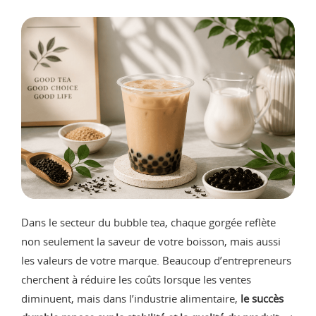
Dans le secteur du bubble tea, chaque gorgée reflète
non seulement la saveur de votre boisson, mais aussi
les valeurs de votre marque. Beaucoup d’entrepreneurs
cherchent à réduire les coûts lorsque les ventes
diminuent, mais dans l’industrie alimentaire,
le succès