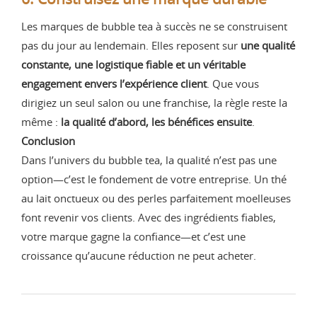
Les marques de bubble tea à succès ne se construisent
pas du jour au lendemain. Elles reposent sur
une qualité
constante, une logistique fiable et un véritable
engagement envers l’expérience client
. Que vous
dirigiez un seul salon ou une franchise, la règle reste la
même :
la qualité d’abord, les bénéfices ensuite
.
Conclusion
Dans l’univers du bubble tea, la qualité n’est pas une
option—c’est le fondement de votre entreprise. Un thé
au lait onctueux ou des perles parfaitement moelleuses
font revenir vos clients. Avec des ingrédients fiables,
votre marque gagne la confiance—et c’est une
croissance qu’aucune réduction ne peut acheter.