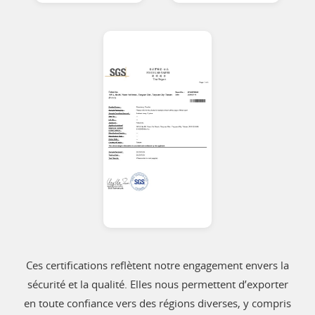
Ces certifications reflètent notre engagement envers la
sécurité et la qualité. Elles nous permettent d’exporter
en toute confiance vers des régions diverses, y compris