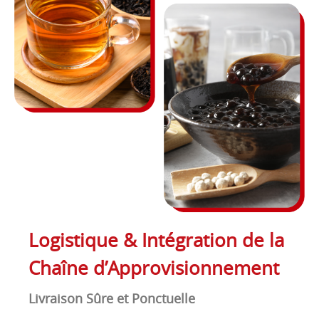
Logistique & Intégration de la
Chaîne d’Approvisionnement
Livraison Sûre et Ponctuelle