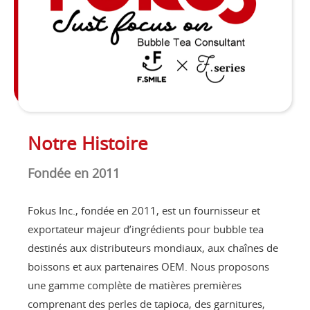
Notre Histoire
Fondée en 2011
Fokus Inc., fondée en 2011, est un fournisseur et
exportateur majeur d’ingrédients pour bubble tea
destinés aux distributeurs mondiaux, aux chaînes de
boissons et aux partenaires OEM. Nous proposons
une gamme complète de matières premières
comprenant des perles de tapioca, des garnitures,