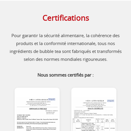
Certifications
Pour garantir la sécurité alimentaire, la cohérence des
produits et la conformité internationale, tous nos
ingrédients de bubble tea sont fabriqués et transformés
selon des normes mondiales rigoureuses.
Nous sommes certifiés par :