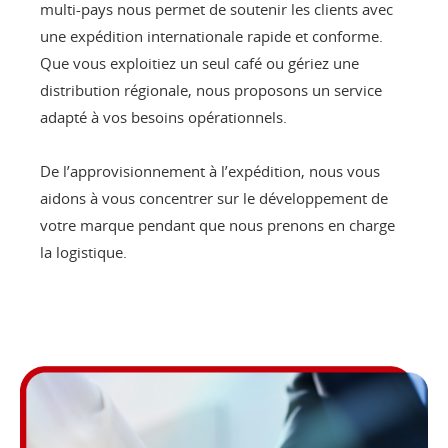
multi-pays nous permet de soutenir les clients avec
une expédition internationale rapide et conforme.
Que vous exploitiez un seul café ou gériez une
distribution régionale, nous proposons un service
adapté à vos besoins opérationnels.
De l’approvisionnement à l’expédition, nous vous
aidons à vous concentrer sur le développement de
votre marque pendant que nous prenons en charge
la logistique.