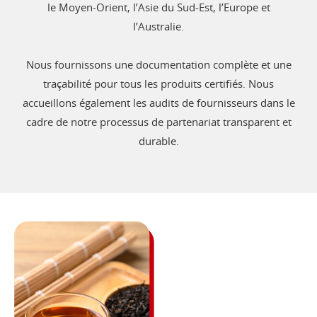
le Moyen-Orient, l’Asie du Sud-Est, l’Europe et
l’Australie.
Nous fournissons une documentation complète et une
traçabilité pour tous les produits certifiés. Nous
accueillons également les audits de fournisseurs dans le
cadre de notre processus de partenariat transparent et
durable.