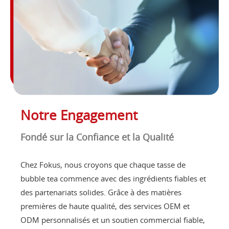
Notre Engagement
Fondé sur la Confiance et la Qualité
Chez Fokus, nous croyons que chaque tasse de
bubble tea commence avec des ingrédients fiables et
des partenariats solides. Grâce à des matières
premières de haute qualité, des services OEM et
ODM personnalisés et un soutien commercial fiable,