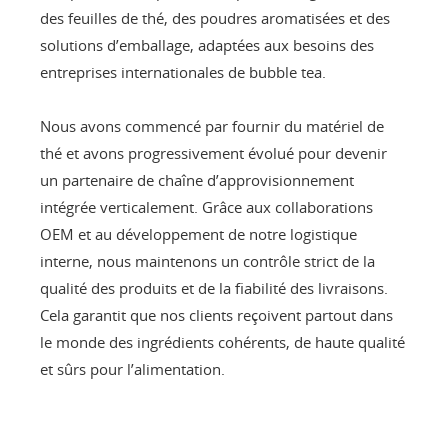
des feuilles de thé, des poudres aromatisées et des
solutions d’emballage, adaptées aux besoins des
entreprises internationales de bubble tea.
Nous avons commencé par fournir du matériel de
thé et avons progressivement évolué pour devenir
un partenaire de chaîne d’approvisionnement
intégrée verticalement. Grâce aux collaborations
OEM et au développement de notre logistique
interne, nous maintenons un contrôle strict de la
qualité des produits et de la fiabilité des livraisons.
Cela garantit que nos clients reçoivent partout dans
le monde des ingrédients cohérents, de haute qualité
et sûrs pour l’alimentation.