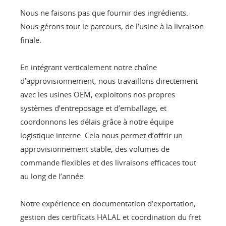
Nous ne faisons pas que fournir des ingrédients.
Nous gérons tout le parcours, de l’usine à la livraison
finale.
En intégrant verticalement notre chaîne
d’approvisionnement, nous travaillons directement
avec les usines OEM, exploitons nos propres
systèmes d’entreposage et d’emballage, et
coordonnons les délais grâce à notre équipe
logistique interne. Cela nous permet d’offrir un
approvisionnement stable, des volumes de
commande flexibles et des livraisons efficaces tout
au long de l’année.
Notre expérience en documentation d’exportation,
gestion des certificats HALAL et coordination du fret