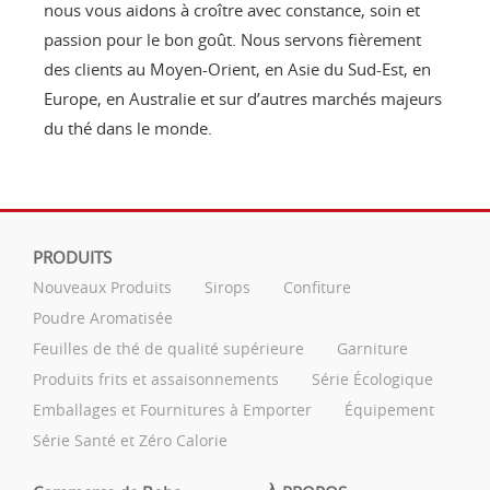
nous vous aidons à croître avec constance, soin et
passion pour le bon goût. Nous servons fièrement
des clients au Moyen-Orient, en Asie du Sud-Est, en
Europe, en Australie et sur d’autres marchés majeurs
du thé dans le monde.
PRODUITS
Nouveaux Produits
Sirops
Confiture
Poudre Aromatisée
Feuilles de thé de qualité supérieure
Garniture
Produits frits et assaisonnements
Série Écologique
Emballages et Fournitures à Emporter
Équipement
Série Santé et Zéro Calorie