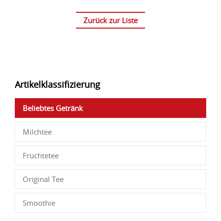
Zurück zur Liste
Artikelklassifizierung
Beliebtes Getränk
Milchtee
Früchtetee
Original Tee
Smoothie