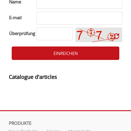
Name
E-mail
Überprüfung
EINREICHEN
Catalogue d'articles
PRODUKTE