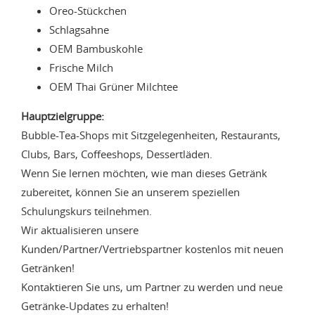
Oreo-Stückchen
Schlagsahne
OEM Bambuskohle
Frische Milch
OEM Thai Grüner Milchtee
Hauptzielgruppe:
Bubble-Tea-Shops mit Sitzgelegenheiten, Restaurants,
Clubs, Bars, Coffeeshops, Dessertläden.
Wenn Sie lernen möchten, wie man dieses Getränk
zubereitet, können Sie an unserem speziellen
Schulungskurs teilnehmen.
Wir aktualisieren unsere
Kunden/Partner/Vertriebspartner kostenlos mit neuen
Getränken!
Kontaktieren Sie uns, um Partner zu werden und neue
Getränke-Updates zu erhalten!