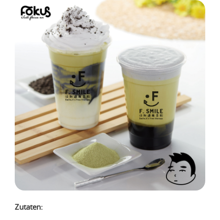
Zutaten: