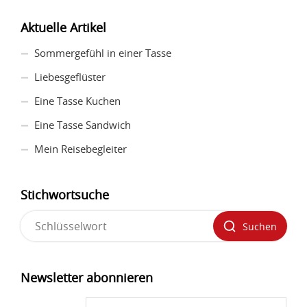
Aktuelle Artikel
Sommergefühl in einer Tasse
Liebesgeflüster
Eine Tasse Kuchen
Eine Tasse Sandwich
Mein Reisebegleiter
Stichwortsuche
Suchen
Newsletter abonnieren