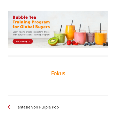
Fokus
Fantasie von Purple Pop