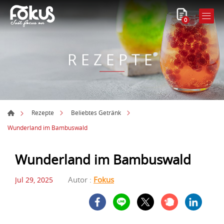
0
REZEPTE
Rezepte
Beliebtes Getränk
Wunderland im Bambuswald
Wunderland im Bambuswald
Autor :
Fokus
Jul 29, 2025