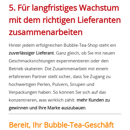
5. Für langfristiges Wachstum
mit dem richtigen Lieferanten
zusammenarbeiten
Hinter jedem erfolgreichen Bubble-Tea-Shop steht ein
zuverlässiger Lieferant
. Ganz gleich, ob Sie mit neuen
Geschmacksrichtungen experimentieren oder den
Betrieb skalieren: Die Zusammenarbeit mit einem
erfahrenen Partner stellt sicher, dass Sie Zugang zu
hochwertigen Perlen, Pulvern, Sirupen und
Verpackungen haben. So können Sie sich auf das
konzentrieren, was wirklich zählt:
mehr Kunden zu
gewinnen und Ihre Marke auszubauen
.
Bereit, Ihr Bubble-Tea-Geschäft