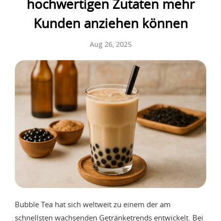
hochwertigen Zutaten mehr
Kunden anziehen können
Aug 26, 2025
Bubble Tea hat sich weltweit zu einem der am
schnellsten wachsenden Getränketrends entwickelt. Bei