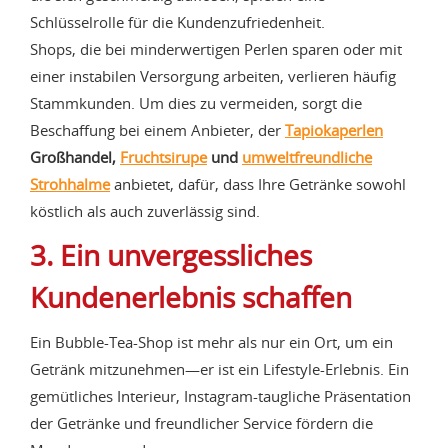
Schlüsselrolle für die Kundenzufriedenheit.
Shops, die bei minderwertigen Perlen sparen oder mit
einer instabilen Versorgung arbeiten, verlieren häufig
Stammkunden. Um dies zu vermeiden, sorgt die
Beschaffung bei einem Anbieter, der
Tapiokaperlen
Großhandel,
Fruchtsirupe
und
umweltfreundliche
Strohhalme
anbietet, dafür, dass Ihre Getränke sowohl
köstlich als auch zuverlässig sind.
3. Ein unvergessliches
Kundenerlebnis schaffen
Ein Bubble-Tea-Shop ist mehr als nur ein Ort, um ein
Getränk mitzunehmen—er ist ein Lifestyle-Erlebnis. Ein
gemütliches Interieur, Instagram-taugliche Präsentation
der Getränke und freundlicher Service fördern die