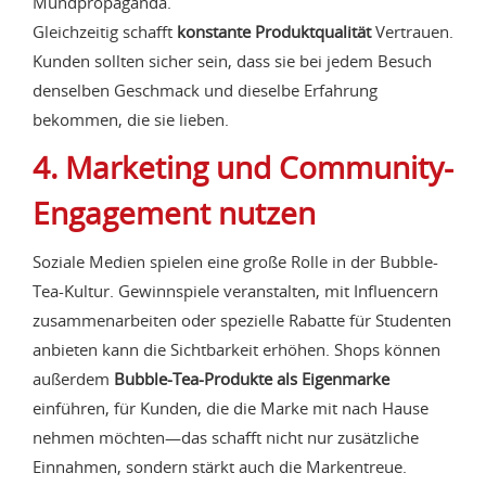
Mundpropaganda.
Gleichzeitig schafft
konstante Produktqualität
Vertrauen.
Kunden sollten sicher sein, dass sie bei jedem Besuch
denselben Geschmack und dieselbe Erfahrung
bekommen, die sie lieben.
4. Marketing und Community-
Engagement nutzen
Soziale Medien spielen eine große Rolle in der Bubble-
Tea-Kultur. Gewinnspiele veranstalten, mit Influencern
zusammenarbeiten oder spezielle Rabatte für Studenten
anbieten kann die Sichtbarkeit erhöhen. Shops können
außerdem
Bubble-Tea-Produkte als Eigenmarke
einführen, für Kunden, die die Marke mit nach Hause
nehmen möchten—das schafft nicht nur zusätzliche
Einnahmen, sondern stärkt auch die Markentreue.