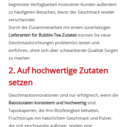
begrenzter Verfügbarkeit motivieren Kunden außerdem
zu häufigeren Besuchen, bevor der Geschmack wieder
verschwindet.
Durch die Zusammenarbeit mit einem zuverlässigen
Lieferanten für Bubble-Tea-Zutaten
können Sie neue
Geschmacksrichtungen problemlos testen und
einführen, ohne sich über schwankende Qualität Sorgen
zu machen.
2. Auf hochwertige Zutaten
setzen
Geschmacksinnovationen sind nur erfolgreich, wenn die
Basiszutaten konsistent und hochwertig
sind.
Tapiokaperlen, die ihre Bissfestigkeit behalten,
Fruchtsirupe mit natürlichem Geschmack und Pulver,
die sich geschmeidig auflösen, spielen eine