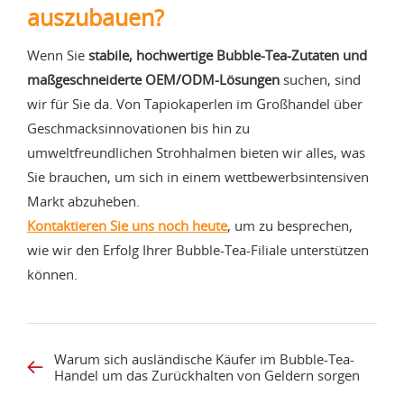
auszubauen?
Wenn Sie
stabile, hochwertige Bubble-Tea-Zutaten und
maßgeschneiderte OEM/ODM-Lösungen
suchen, sind
wir für Sie da. Von Tapiokaperlen im Großhandel über
Geschmacksinnovationen bis hin zu
umweltfreundlichen Strohhalmen bieten wir alles, was
Sie brauchen, um sich in einem wettbewerbsintensiven
Markt abzuheben.
Kontaktieren Sie uns noch heute
, um zu besprechen,
wie wir den Erfolg Ihrer Bubble-Tea-Filiale unterstützen
können.
Warum sich ausländische Käufer im Bubble-Tea-
Handel um das Zurückhalten von Geldern sorgen