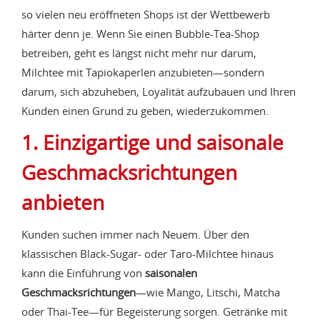
so vielen neu eröffneten Shops ist der Wettbewerb
härter denn je. Wenn Sie einen Bubble-Tea-Shop
betreiben, geht es längst nicht mehr nur darum,
Milchtee mit Tapiokaperlen anzubieten—sondern
darum, sich abzuheben, Loyalität aufzubauen und Ihren
Kunden einen Grund zu geben, wiederzukommen.
1. Einzigartige und saisonale
Geschmacksrichtungen
anbieten
Kunden suchen immer nach Neuem. Über den
klassischen Black-Sugar- oder Taro-Milchtee hinaus
kann die Einführung von
saisonalen
Geschmacksrichtungen
—wie Mango, Litschi, Matcha
oder Thai-Tee—für Begeisterung sorgen. Getränke mit