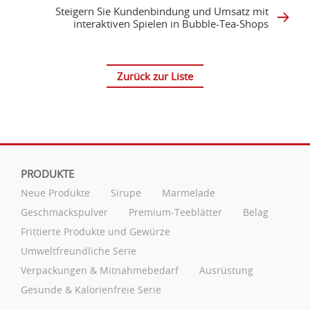
Steigern Sie Kundenbindung und Umsatz mit
interaktiven Spielen in Bubble-Tea-Shops
Zurück zur Liste
PRODUKTE
Neue Produkte
Sirupe
Marmelade
Geschmackspulver
Premium-Teeblätter
Belag
Frittierte Produkte und Gewürze
Umweltfreundliche Serie
Verpackungen & Mitnahmebedarf
Ausrüstung
Gesunde & Kalorienfreie Serie