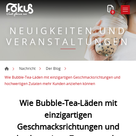
0
NEUIGKEITEN UND
VERANSTALTUNGEN
Nachricht
Der Blog
Wie Bubble-Tea-Läden mit einzigartigen Geschmacksrichtungen und
hochwertigen Zutaten mehr Kunden anziehen können
Wie Bubble-Tea-Läden mit
einzigartigen
Geschmacksrichtungen und