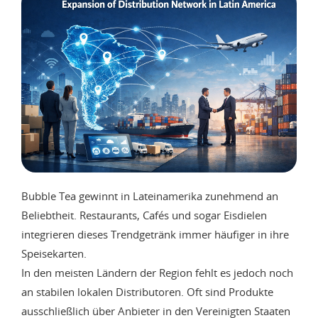
Bubble Tea gewinnt in Lateinamerika zunehmend an
Beliebtheit. Restaurants, Cafés und sogar Eisdielen
integrieren dieses Trendgetränk immer häufiger in ihre
Speisekarten.
In den meisten Ländern der Region fehlt es jedoch noch
an stabilen lokalen Distributoren. Oft sind Produkte
ausschließlich über Anbieter in den Vereinigten Staaten