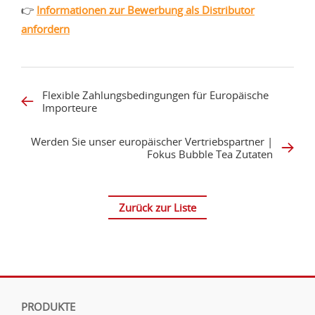
👉
Informationen zur Bewerbung als Distributor
anfordern
Flexible Zahlungsbedingungen für Europäische
Importeure
Werden Sie unser europäischer Vertriebspartner |
Fokus Bubble Tea Zutaten
Zurück zur Liste
PRODUKTE