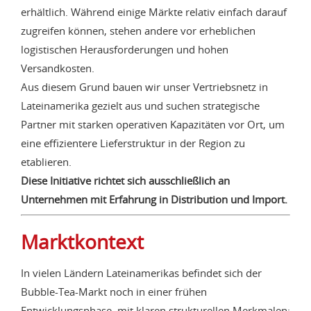
erhältlich. Während einige Märkte relativ einfach darauf
zugreifen können, stehen andere vor erheblichen
logistischen Herausforderungen und hohen
Versandkosten.
Aus diesem Grund bauen wir unser Vertriebsnetz in
Lateinamerika gezielt aus und suchen strategische
Partner mit starken operativen Kapazitäten vor Ort, um
eine effizientere Lieferstruktur in der Region zu
etablieren.
Diese Initiative richtet sich ausschließlich an
Unternehmen mit Erfahrung in Distribution und Import.
Marktkontext
In vielen Ländern Lateinamerikas befindet sich der
Bubble-Tea-Markt noch in einer frühen
Entwicklungsphase, mit klaren strukturellen Merkmalen: