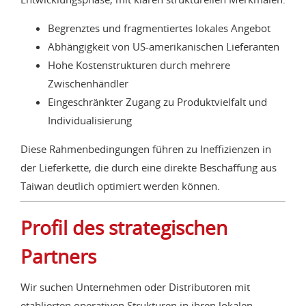
Begrenztes und fragmentiertes lokales Angebot
Abhängigkeit von US-amerikanischen Lieferanten
Hohe Kostenstrukturen durch mehrere
Zwischenhändler
Eingeschränkter Zugang zu Produktvielfalt und
Individualisierung
Diese Rahmenbedingungen führen zu Ineffizienzen in
der Lieferkette, die durch eine direkte Beschaffung aus
Taiwan deutlich optimiert werden können.
Profil des strategischen
Partners
Wir suchen Unternehmen oder Distributoren mit
etablierten operativen Strukturen in ihren lokalen