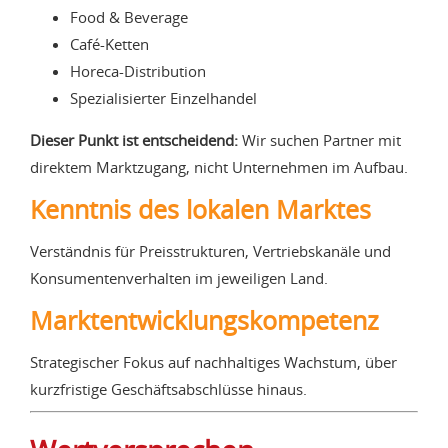
Food & Beverage
Café-Ketten
Horeca-Distribution
Spezialisierter Einzelhandel
Dieser Punkt ist entscheidend:
Wir suchen Partner mit
direktem Marktzugang, nicht Unternehmen im Aufbau.
Kenntnis des lokalen Marktes
Verständnis für Preisstrukturen, Vertriebskanäle und
Konsumentenverhalten im jeweiligen Land.
Marktentwicklungskompetenz
Strategischer Fokus auf nachhaltiges Wachstum, über
kurzfristige Geschäftsabschlüsse hinaus.