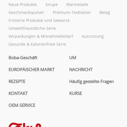
Neue Produkte
Sirupe
Marmelade
Geschmackspulver
Premium-Teeblätter
Belag
Frittierte Produkte und Gewürze
Umweltfreundliche Serie
Verpackungen & Mitnahmebedarf
Ausrüstung
Gesunde & Kalorienfreie Serie
Boba-Geschäft
UM
EUROPÄISCHER MARKT
NACHRICHT
REZEPTE
Häufig gestellte Fragen
KONTAKT
KURSE
OEM-SERVICE