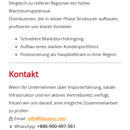
Vergleich zu reiferen Regionen ein hohes
Wachstumspotenzial.
Distributoren, die in dieser Phase Strukturen aufbauen,
profitieren von klaren Vorteilen:
Schnellere Marktdurchdringung
Aufbau eines starken Kundenportfolios
Positionierung als Hauptlieferant in ihrer Region
Kontakt
Wenn Ihr Unternehmen über Importerfahrung, lokale
Infrastruktur und ein aktives Vertriebsnetz verfügt,
freuen wir uns darauf, eine mögliche Zusammenarbeit
zu prüfen.
📩 Email:
info@fokusinc.com
📱 WhatsApp:
+886-900-497-561