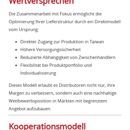
Wertversprechen
Die Zusammenarbeit mit Fokus ermöglicht die
Optimierung Ihrer Lieferstruktur durch ein Direktmodell
vom Ursprung:
Direkter Zugang zur Produktion in Taiwan
Höhere Versorgungssicherheit
Reduzierte Abhängigkeit von Zwischenhändlern
Flexibilität bei Produktportfolio und
Individualisierung
Dieses Modell erlaubt es Distributoren nicht nur, ihre
Margen zu verbessern, sondern auch eine nachhaltige
Wettbewerbsposition in Märkten mit begrenztem
Angebot aufzubauen.
Kooperationsmodell