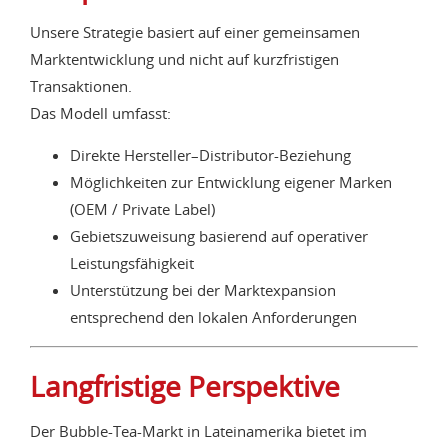
Unsere Strategie basiert auf einer gemeinsamen
Marktentwicklung und nicht auf kurzfristigen
Transaktionen.
Das Modell umfasst:
Direkte Hersteller–Distributor-Beziehung
Möglichkeiten zur Entwicklung eigener Marken
(OEM / Private Label)
Gebietszuweisung basierend auf operativer
Leistungsfähigkeit
Unterstützung bei der Marktexpansion
entsprechend den lokalen Anforderungen
Langfristige Perspektive
Der Bubble-Tea-Markt in Lateinamerika bietet im