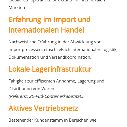
Märkten:
Erfahrung im Import und
internationalen Handel
Nachweisliche Erfahrung in der Abwicklung von
Importprozessen, einschließlich internationaler Logistik,
Dokumentation und Versandkoordination.
Lokale Lagerinfrastruktur
Fähigkeit zur effizienten Annahme, Lagerung und
Distribution von Waren
(Referenz: 20-Fuß-Containerkapazität).
Aktives Vertriebsnetz
Bestehender Kundenstamm in Bereichen wie: