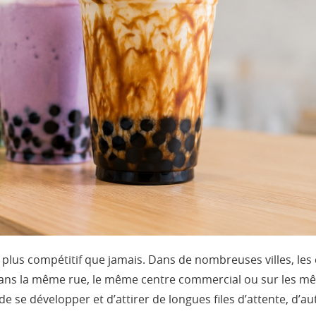
 plus compétitif que jamais. Dans de nombreuses villes, l
ans la même rue, le même centre commercial ou sur les mêm
e se développer et d’attirer de longues files d’attente, d’