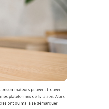
es consommateurs peuvent trouver
es plateformes de livraison. Alors
autres ont du mal à se démarquer