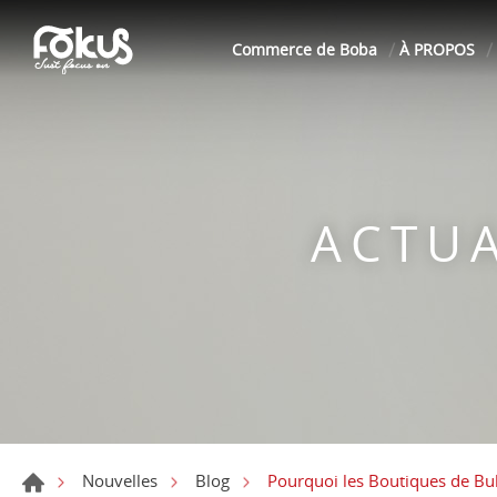
Commerce de Boba
À PROPOS
ACTUA
Pourquoi les Boutiques de Bu
Nouvelles
Blog