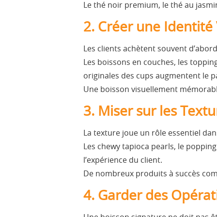
Le thé noir premium, le thé au jasmi
2. Créer une Identité
Les clients achètent souvent d’abord
Les boissons en couches, les topping
originales des cups augmentent le pa
Une boisson visuellement mémorable
3. Miser sur les Textu
La texture joue un rôle essentiel dan
Les chewy tapioca pearls, le popping 
l’expérience du client.
De nombreux produits à succès comb
4. Garder des Opérat