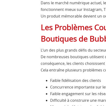
Dans le marché numérique actuel, le
fonctionnent mieux sur Instagram, Ti
Un produit mémorable devient un out
Les Problèmes Co
Boutiques de Bub
L’un des plus grands défis du secteu
De nombreuses boutiques utilisent d
conséquence, les clients choisissent 
Cela entraîne plusieurs problèmes 
Faible fidélisation des clients
Concurrence importante sur le
Faible engagement sur les rése
Difficulté à construire une ma