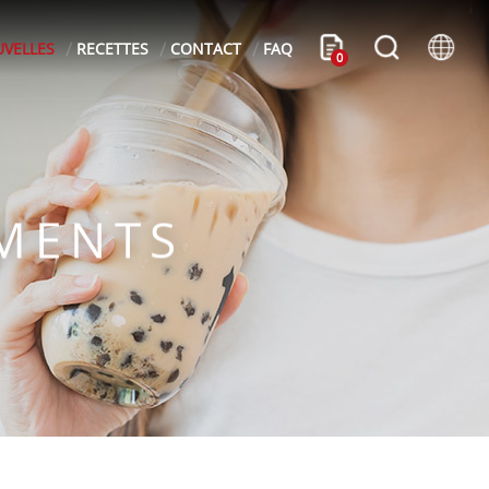
VELLES
RECETTES
CONTACT
FAQ
0
EMENTS