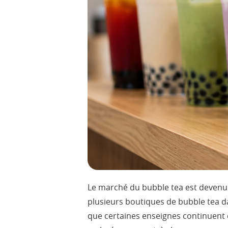
Le marché du bubble tea est devenu
plusieurs boutiques de bubble tea d
que certaines enseignes continuent d