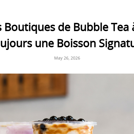
s Boutiques de Bubble Tea 
ujours une Boisson Signat
May 26, 2026