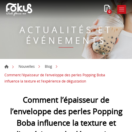
0
ACTUALITÉS ET
ÉVÉNEMENTS
Nouvelles
Blog
Comment l’épaisseur de l’enveloppe des perles Popping Boba
influence la texture et l’expérience de dégustation
Comment l’épaisseur de
l’enveloppe des perles Popping
Boba influence la texture et