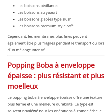
Les boissons pétillantes
Les boissons au yaourt
Les boissons glacées type slush
Les boissons premium style café
Cependant, les membranes plus fines peuvent
également être plus fragiles pendant le transport ou lors
d’un mélange intensif.
Popping Boba à enveloppe
épaisse : plus résistant et plus
moelleux
Le popping boba à enveloppe épaisse offre une texture
plus ferme et une meilleure durabilité. Ce type est
souvent privilégié pour les opérations à grande échelle,