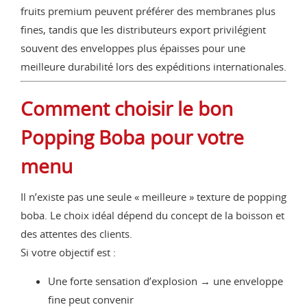
fruits premium peuvent préférer des membranes plus
fines, tandis que les distributeurs export privilégient
souvent des enveloppes plus épaisses pour une
meilleure durabilité lors des expéditions internationales.
Comment choisir le bon
Popping Boba pour votre
menu
Il n’existe pas une seule « meilleure » texture de popping
boba. Le choix idéal dépend du concept de la boisson et
des attentes des clients.
Si votre objectif est :
Une forte sensation d’explosion → une enveloppe
fine peut convenir