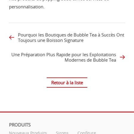
personnalisation.
Pourquoi les Boutiques de Bubble Tea à Succès Ont
Toujours une Boisson Signature
Une Préparation Plus Rapide pour les Exploitations
Modernes de Bubble Tea
Retour à la liste
PRODUITS
Nouveaux Produits
Sirops
Confiture