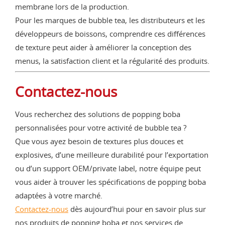
membrane lors de la production.
Pour les marques de bubble tea, les distributeurs et les
développeurs de boissons, comprendre ces différences
de texture peut aider à améliorer la conception des
menus, la satisfaction client et la régularité des produits.
Contactez-nous
Vous recherchez des solutions de popping boba
personnalisées pour votre activité de bubble tea ?
Que vous ayez besoin de textures plus douces et
explosives, d’une meilleure durabilité pour l’exportation
ou d’un support OEM/private label, notre équipe peut
vous aider à trouver les spécifications de popping boba
adaptées à votre marché.
Contactez-nous
dès aujourd’hui pour en savoir plus sur
nos produits de popping boba et nos services de