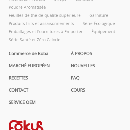
Poudre Aromatisée
Feuilles de thé de qualité supérieure
Garniture
Produits frits et assaisonnements
Série Écologique
Emballages et Fournitures à Emporter
Équipement
Série Santé et Zéro Calorie
Commerce de Boba
À PROPOS
MARCHÉ EUROPÉEN
NOUVELLES
RECETTES
FAQ
CONTACT
COURS
SERVICE OEM