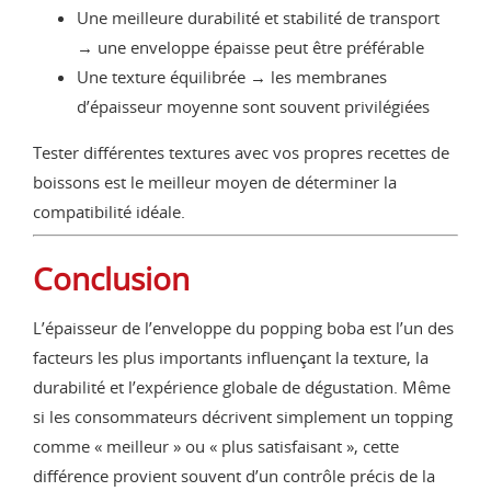
Une meilleure durabilité et stabilité de transport
→ une enveloppe épaisse peut être préférable
Une texture équilibrée → les membranes
d’épaisseur moyenne sont souvent privilégiées
Tester différentes textures avec vos propres recettes de
boissons est le meilleur moyen de déterminer la
compatibilité idéale.
Conclusion
L’épaisseur de l’enveloppe du popping boba est l’un des
facteurs les plus importants influençant la texture, la
durabilité et l’expérience globale de dégustation. Même
si les consommateurs décrivent simplement un topping
comme « meilleur » ou « plus satisfaisant », cette
différence provient souvent d’un contrôle précis de la