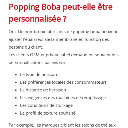
Popping Boba peut-elle être
personnalisée ?
Oui. De nombreux fabricants de popping boba peuvent
ajuster l’épaisseur de la membrane en fonction des
besoins du client.
Les clients OEM et private label demandent souvent des
personnalisations basées sur :
Le type de boisson
Les préférences locales des consommateurs
La distance de livraison
Les exigences des machines de remplissage
Les conditions de stockage
Le profil de texture souhaité
Par exemple, les marques ciblant les salons de thé aux