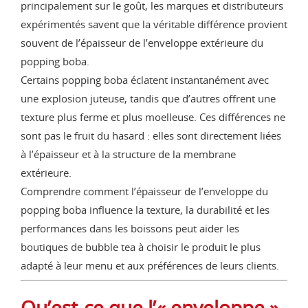
principalement sur le goût, les marques et distributeurs
expérimentés savent que la véritable différence provient
souvent de l’épaisseur de l’enveloppe extérieure du
popping boba.
Certains popping boba éclatent instantanément avec
une explosion juteuse, tandis que d’autres offrent une
texture plus ferme et plus moelleuse. Ces différences ne
sont pas le fruit du hasard : elles sont directement liées
à l’épaisseur et à la structure de la membrane
extérieure.
Comprendre comment l’épaisseur de l’enveloppe du
popping boba influence la texture, la durabilité et les
performances dans les boissons peut aider les
boutiques de bubble tea à choisir le produit le plus
adapté à leur menu et aux préférences de leurs clients.
Qu’est-ce que l’« enveloppe »