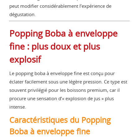
peut modifier considérablement l’expérience de
dégustation.
Popping Boba à enveloppe
fine : plus doux et plus
explosif
Le popping boba à enveloppe fine est conçu pour
éclater facilement sous une légère pression. Ce type est
souvent privilégié pour les boissons premium, car il
procure une sensation d’« explosion de jus » plus
intense.
Caractéristiques du Popping
Boba à enveloppe fine