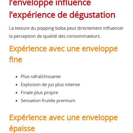
l’enveloppe influence
l’expérience de dégustation
La texture du popping boba peut directement influencer
la perception de qualité des consommateurs.
Expérience avec une enveloppe
fine
Plus rafraîchissante
Explosion de jus plus intense
Finale plus propre
Sensation fruitée premium
Expérience avec une enveloppe
épaisse