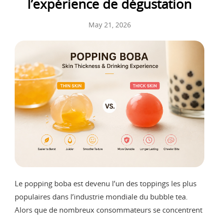
l’expérience de dégustation
May 21, 2026
Le popping boba est devenu l’un des toppings les plus
populaires dans l’industrie mondiale du bubble tea.
Alors que de nombreux consommateurs se concentrent