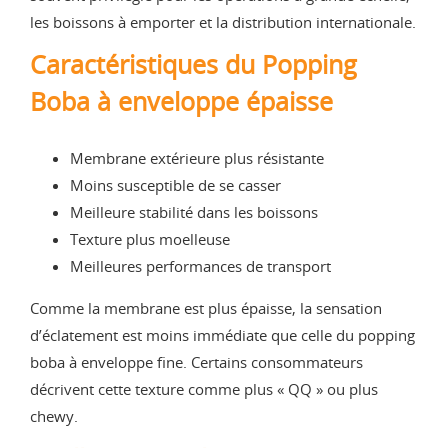
les boissons à emporter et la distribution internationale.
Caractéristiques du Popping
Boba à enveloppe épaisse
Membrane extérieure plus résistante
Moins susceptible de se casser
Meilleure stabilité dans les boissons
Texture plus moelleuse
Meilleures performances de transport
Comme la membrane est plus épaisse, la sensation
d’éclatement est moins immédiate que celle du popping
boba à enveloppe fine. Certains consommateurs
décrivent cette texture comme plus « QQ » ou plus
chewy.