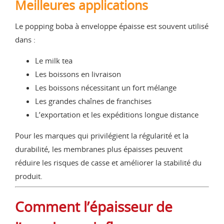
Meilleures applications
Le popping boba à enveloppe épaisse est souvent utilisé
dans :
Le milk tea
Les boissons en livraison
Les boissons nécessitant un fort mélange
Les grandes chaînes de franchises
L’exportation et les expéditions longue distance
Pour les marques qui privilégient la régularité et la
durabilité, les membranes plus épaisses peuvent
réduire les risques de casse et améliorer la stabilité du
produit.
Comment l’épaisseur de