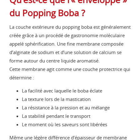
du Popping Boba ?
La couche extérieure du popping boba est généralement
créée grâce à un procédé de gastronomie moléculaire
appelé sphérification. Une fine membrane composée
d’alginate de sodium et d’une solution de calcium se
forme autour du centre liquide aromatisé.
Cette membrane agit comme une couche protectrice qui
détermine :
La facilité avec laquelle le boba éclate
La texture lors de la mastication
La résistance à la pression et au mélange
La stabilité pendant le transport
Le moment où les saveurs sont libérées
Même une légère différence d’épaisseur de membrane