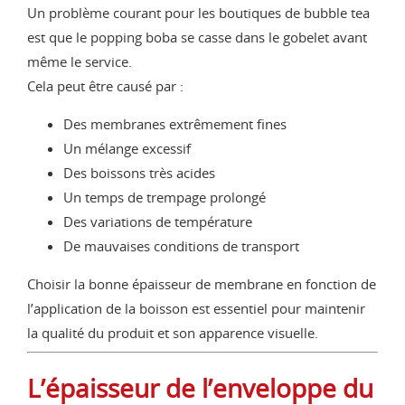
Un problème courant pour les boutiques de bubble tea
est que le popping boba se casse dans le gobelet avant
même le service.
Cela peut être causé par :
Des membranes extrêmement fines
Un mélange excessif
Des boissons très acides
Un temps de trempage prolongé
Des variations de température
De mauvaises conditions de transport
Choisir la bonne épaisseur de membrane en fonction de
l’application de la boisson est essentiel pour maintenir
la qualité du produit et son apparence visuelle.
L’épaisseur de l’enveloppe du