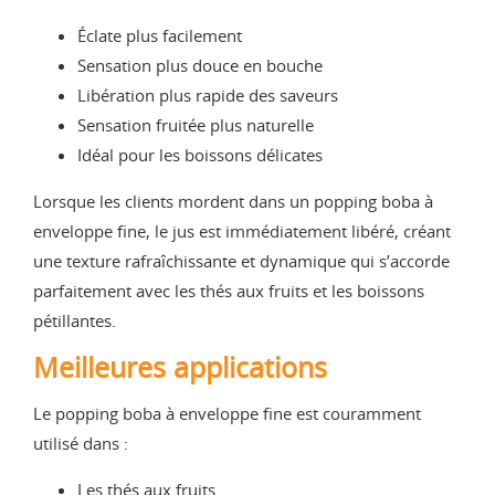
Éclate plus facilement
Sensation plus douce en bouche
Libération plus rapide des saveurs
Sensation fruitée plus naturelle
Idéal pour les boissons délicates
Lorsque les clients mordent dans un popping boba à
enveloppe fine, le jus est immédiatement libéré, créant
une texture rafraîchissante et dynamique qui s’accorde
parfaitement avec les thés aux fruits et les boissons
pétillantes.
Meilleures applications
Le popping boba à enveloppe fine est couramment
utilisé dans :
Les thés aux fruits