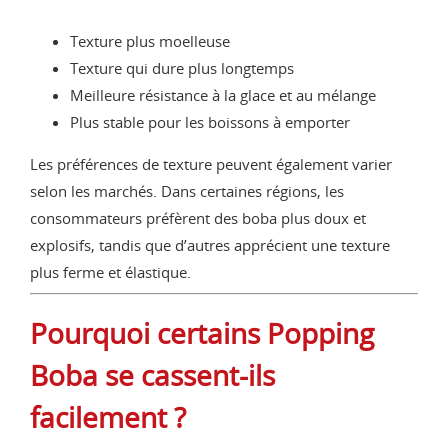
Texture plus moelleuse
Texture qui dure plus longtemps
Meilleure résistance à la glace et au mélange
Plus stable pour les boissons à emporter
Les préférences de texture peuvent également varier
selon les marchés. Dans certaines régions, les
consommateurs préfèrent des boba plus doux et
explosifs, tandis que d’autres apprécient une texture
plus ferme et élastique.
Pourquoi certains Popping
Boba se cassent-ils
facilement ?