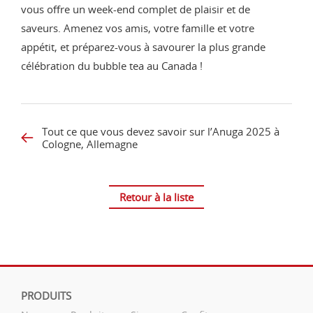
vous offre un week-end complet de plaisir et de
saveurs. Amenez vos amis, votre famille et votre
appétit, et préparez-vous à savourer la plus grande
célébration du bubble tea au Canada !
Tout ce que vous devez savoir sur l’Anuga 2025 à
Cologne, Allemagne
Retour à la liste
PRODUITS