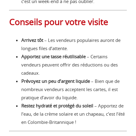
c’est un week-end à ne pas oublier.
Conseils pour votre visite
Arrivez tôt
– Les vendeurs populaires auront de
longues files d’attente.
Apportez une tasse réutilisable
– Certains
vendeurs peuvent offrir des réductions ou des
cadeaux.
Prévoyez un peu d’argent liquide
– Bien que de
nombreux vendeurs acceptent les cartes, il est
pratique d’avoir du liquide.
Restez hydraté et protégé du soleil
– Apportez de
l’eau, de la crème solaire et un chapeau, c’est l’été
en Colombie-Britannique !