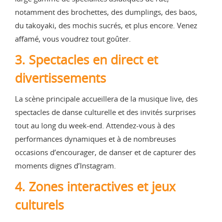
notamment des brochettes, des dumplings, des baos,
du takoyaki, des mochis sucrés, et plus encore. Venez
affamé, vous voudrez tout goûter.
3. Spectacles en direct et
divertissements
La scène principale accueillera de la musique live, des
spectacles de danse culturelle et des invités surprises
tout au long du week-end. Attendez-vous à des
performances dynamiques et à de nombreuses
occasions d’encourager, de danser et de capturer des
moments dignes d’Instagram.
4. Zones interactives et jeux
culturels