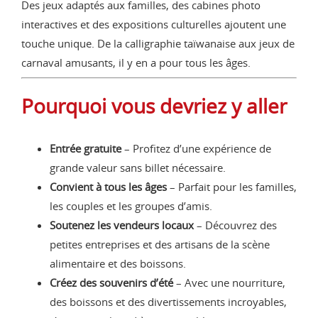
Des jeux adaptés aux familles, des cabines photo
interactives et des expositions culturelles ajoutent une
touche unique. De la calligraphie taïwanaise aux jeux de
carnaval amusants, il y en a pour tous les âges.
Pourquoi vous devriez y aller
Entrée gratuite
– Profitez d’une expérience de
grande valeur sans billet nécessaire.
Convient à tous les âges
– Parfait pour les familles,
les couples et les groupes d’amis.
Soutenez les vendeurs locaux
– Découvrez des
petites entreprises et des artisans de la scène
alimentaire et des boissons.
Créez des souvenirs d’été
– Avec une nourriture,
des boissons et des divertissements incroyables,