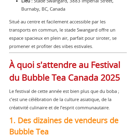
Lieu :
Stade Swangard, 3883 Imperial Street,
Burnaby, BC, Canada
Situé au centre et facilement accessible par les
transports en commun, le stade Swangard offre un
espace spacieux en plein air, parfait pour siroter, se
promener et profiter des vibes estivales.
À quoi s'attendre au Festival
du Bubble Tea Canada 2025
Le festival de cette année est bien plus que du boba ;
c’est une célébration de la culture asiatique, de la
créativité culinaire et de l’esprit communautaire.
1. Des dizaines de vendeurs de
Bubble Tea