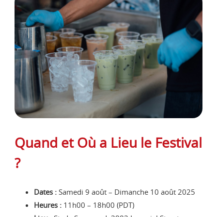
Quand et Où a Lieu le Festival
?
Dates :
Samedi 9 août – Dimanche 10 août 2025
Heures :
11h00 – 18h00 (PDT)