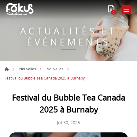
0
ACTUALITÉS ET
ÉVÉNEMENTS
Nouvelles
Nouvelles
Festival du Bubble Tea Canada 2025 à Burnaby
Festival du Bubble Tea Canada
2025 à Burnaby
Jul 30, 2025