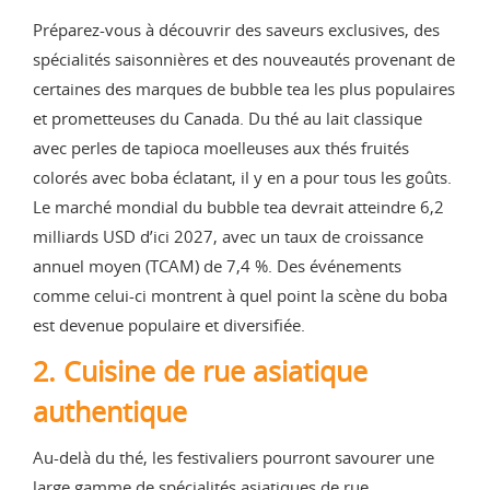
Préparez-vous à découvrir des saveurs exclusives, des
spécialités saisonnières et des nouveautés provenant de
certaines des marques de bubble tea les plus populaires
et prometteuses du Canada. Du thé au lait classique
avec perles de tapioca moelleuses aux thés fruités
colorés avec boba éclatant, il y en a pour tous les goûts.
Le marché mondial du bubble tea devrait atteindre 6,2
milliards USD d’ici 2027, avec un taux de croissance
annuel moyen (TCAM) de 7,4 %. Des événements
comme celui-ci montrent à quel point la scène du boba
est devenue populaire et diversifiée.
2. Cuisine de rue asiatique
authentique
Au-delà du thé, les festivaliers pourront savourer une
large gamme de spécialités asiatiques de rue,