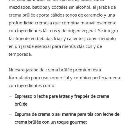
mezclados, batidos y cócteles sin alcohol, el jarabe de
crema brûlée aporta cálidos tonos de caramelo y una
profundidad cremosa que combina maravillosamente
con ingredientes lácteos y de origen vegetal. Se integra
fácilmente en bebidas frías y calientes, convirtiéndolo
en un jarabe esencial para menús clásicos y de
temporada.
Nuestro jarabe de crema brûlée premium está
formulado para uso comercial y combina perfectamente
con ingredientes como:
Espresso o leche para lattes y frappés de crema
brûlée
Espuma de crema o sal marina para tés con leche de
crema brûlée con un toque gourmet