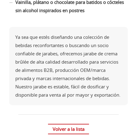
Vainilla, plátano o chocolate para batidos o cócteles
sin alcohol inspirados en postres
Ya sea que estés diseñando una colección de
bebidas reconfortantes o buscando un socio
confiable de jarabes, ofrecemos jarabe de crema
brûlée de alta calidad desarrollado para servicios
de alimentos B2B, producción OEM/marca
privada y marcas internacionales de bebidas.
Nuestro jarabe es estable, fácil de dosificar y
disponible para venta al por mayor y exportación.
Volver a la lista