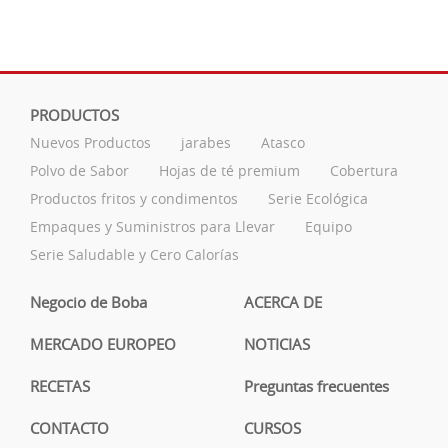
PRODUCTOS
Nuevos Productos
jarabes
Atasco
Polvo de Sabor
Hojas de té premium
Cobertura
Productos fritos y condimentos
Serie Ecológica
Empaques y Suministros para Llevar
Equipo
Serie Saludable y Cero Calorías
Negocio de Boba
ACERCA DE
MERCADO EUROPEO
NOTICIAS
RECETAS
Preguntas frecuentes
CONTACTO
CURSOS