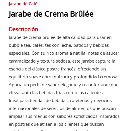
Jarabe de Café
Jarabe de Crema Brûlée
Descripción
Jarabe de crema brûlée de alta calidad para usar en
bubble tea, cafés, tés con leche, batidos y bebidas
especiales. Con su rico aroma a natilla, notas de azúcar
caramelizado y textura sedosa, este jarabe captura la
esencia del clásico postre francés, ofreciendo un
equilibrio suave entre dulzura y profundidad cremosa.
Aporta un perfil de sabor elegante y reconfortante que
eleva tanto las bebidas frías como las calientes.
Ideal para tiendas de bebidas, cafeterías y negocios
internacionales de servicios de alimentos que buscan
ampliar sus menús con sabores sofisticados inspirados
en postres que atraen a los clientes que buscan