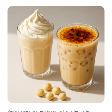
Perfecto para usar en tés con leche, lattes, cafés