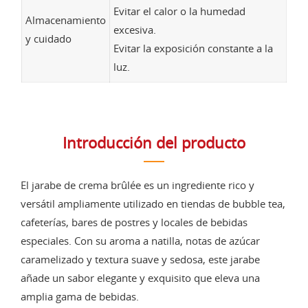
Evitar el calor o la humedad
Almacenamiento
excesiva.
y cuidado
Evitar la exposición constante a la
luz.
Introducción del producto
El jarabe de crema brûlée es un ingrediente rico y
versátil ampliamente utilizado en tiendas de bubble tea,
cafeterías, bares de postres y locales de bebidas
especiales. Con su aroma a natilla, notas de azúcar
caramelizado y textura suave y sedosa, este jarabe
añade un sabor elegante y exquisito que eleva una
amplia gama de bebidas.