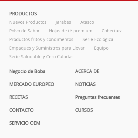
PRODUCTOS
Nuevos Productos
jarabes
Atasco
Polvo de Sabor
Hojas de té premium
Cobertura
Productos fritos y condimentos
Serie Ecológica
Empaques y Suministros para Llevar
Equipo
Serie Saludable y Cero Calorías
Negocio de Boba
ACERCA DE
MERCADO EUROPEO
NOTICIAS
RECETAS
Preguntas frecuentes
CONTACTO
CURSOS
SERVICIO OEM