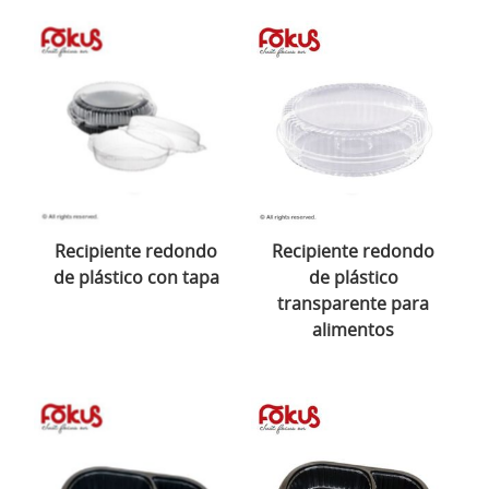
Recipiente redondo
Recipiente redondo
de plástico con tapa
de plástico
transparente para
alimentos