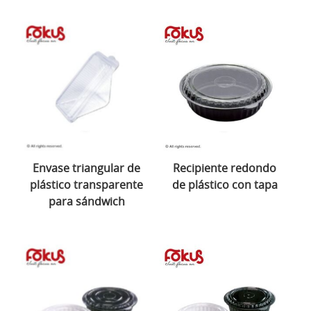
Envase triangular de
Recipiente redondo
plástico transparente
de plástico con tapa
para sándwich