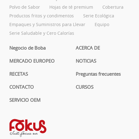
Polvo de Sabor
Hojas de té premium
Cobertura
Productos fritos y condimentos
Serie Ecológica
Empaques y Suministros para Llevar
Equipo
Serie Saludable y Cero Calorías
Negocio de Boba
ACERCA DE
MERCADO EUROPEO
NOTICIAS
RECETAS
Preguntas frecuentes
CONTACTO
CURSOS
SERVICIO OEM