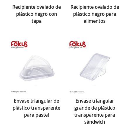
Recipiente ovalado de
Recipiente ovalado de
plástico negro con
plástico negro para
tapa
alimentos
Envase triangular de
Envase triangular
plástico transparente
grande de plástico
para pastel
transparente para
sándwich