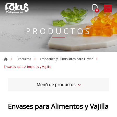
0
PRODUCTOS
Productos
Empaques y Suministros para Llevar
Envases para Alimentos y Vajilla
Menú de productos
Envases para Alimentos y Vajilla