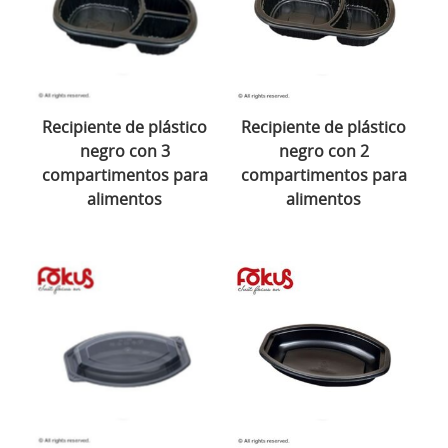
Recipiente de plástico
Recipiente de plástico
negro con 3
negro con 2
compartimentos para
compartimentos para
alimentos
alimentos