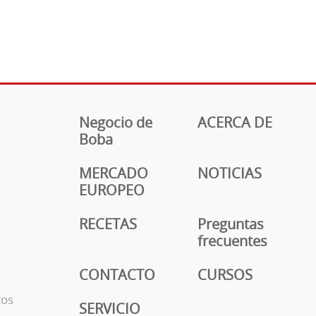
Negocio de
ACERCA DE
Boba
MERCADO
NOTICIAS
EUROPEO
RECETAS
Preguntas
frecuentes
CONTACTO
CURSOS
tos
SERVICIO