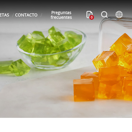
Preguntas
ETAS
CONTACTO
frecuentes
0