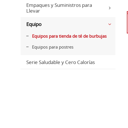
Empaques y Suministros para
Llevar
Equipo
Equipos para tienda de té de burbujas
Equipos para postres
Serie Saludable y Cero Calorías