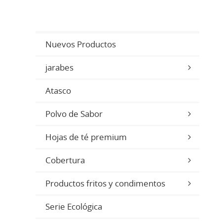
Nuevos Productos
jarabes
Atasco
Polvo de Sabor
Hojas de té premium
Cobertura
Productos fritos y condimentos
Serie Ecológica