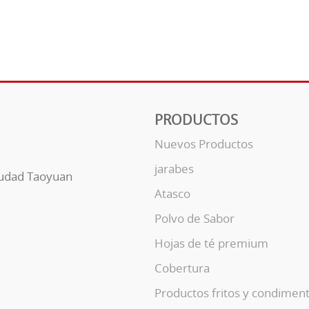
PRODUCTOS
Nuevos Productos
jarabes
Ciudad Taoyuan
Atasco
Polvo de Sabor
Hojas de té premium
Cobertura
Productos fritos y condimen