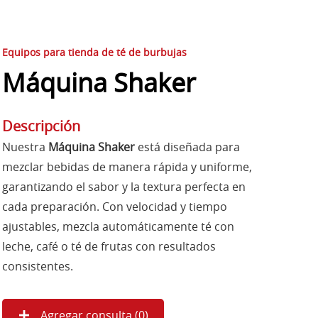
Equipos para tienda de té de burbujas
Máquina Shaker
Descripción
Nuestra
Máquina Shaker
está diseñada para
mezclar bebidas de manera rápida y uniforme,
garantizando el sabor y la textura perfecta en
cada preparación. Con velocidad y tiempo
ajustables, mezcla automáticamente té con
leche, café o té de frutas con resultados
consistentes.
Agregar consulta (
0
)