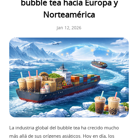
bubble tea hacia Europa y
Norteamérica
Jan 12, 2026
La industria global del bubble tea ha crecido mucho
más allá de sus orígenes asiáticos. Hoy en día, los