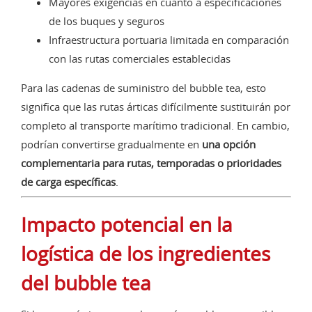
Mayores exigencias en cuanto a especificaciones
de los buques y seguros
Infraestructura portuaria limitada en comparación
con las rutas comerciales establecidas
Para las cadenas de suministro del bubble tea, esto
significa que las rutas árticas difícilmente sustituirán por
completo al transporte marítimo tradicional. En cambio,
podrían convertirse gradualmente en
una opción
complementaria para rutas, temporadas o prioridades
de carga específicas
.
Impacto potencial en la
logística de los ingredientes
del bubble tea