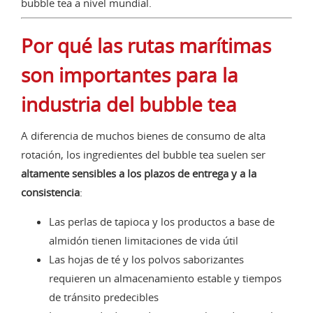
bubble tea a nivel mundial.
Por qué las rutas marítimas
son importantes para la
industria del bubble tea
A diferencia de muchos bienes de consumo de alta
rotación, los ingredientes del bubble tea suelen ser
altamente sensibles a los plazos de entrega y a la
consistencia
:
Las perlas de tapioca y los productos a base de
almidón tienen limitaciones de vida útil
Las hojas de té y los polvos saborizantes
requieren un almacenamiento estable y tiempos
de tránsito predecibles