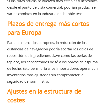
Si las rutas árticas se vuelven más estables y accesibles
desde el punto de vista comercial, podrían producirse
varios cambios en la industria del bubble tea:
Plazos de entrega más cortos
para Europa
Para los mercados europeos, la reducción de las
distancias de navegación podría acortar los ciclos de
reposición de ingredientes clave como las perlas de
tapioca, los concentrados de té y los polvos de espuma
de leche. Esto permitiría a los importadores operar con
inventarios más ajustados sin comprometer la
seguridad del suministro.
Ajustes en la estructura de
costes