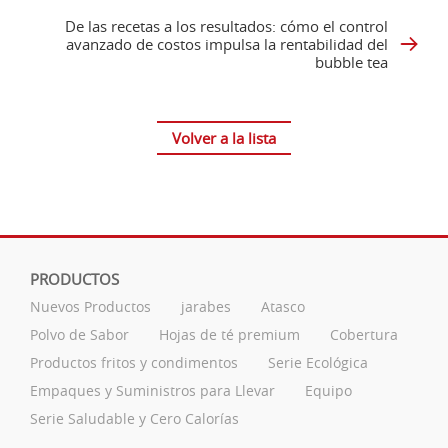
De las recetas a los resultados: cómo el control
avanzado de costos impulsa la rentabilidad del
bubble tea
Volver a la lista
PRODUCTOS
Nuevos Productos
jarabes
Atasco
Polvo de Sabor
Hojas de té premium
Cobertura
Productos fritos y condimentos
Serie Ecológica
Empaques y Suministros para Llevar
Equipo
Serie Saludable y Cero Calorías