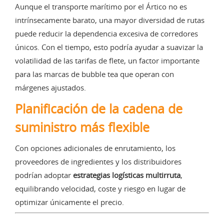
Aunque el transporte marítimo por el Ártico no es
intrínsecamente barato, una mayor diversidad de rutas
puede reducir la dependencia excesiva de corredores
únicos. Con el tiempo, esto podría ayudar a suavizar la
volatilidad de las tarifas de flete, un factor importante
para las marcas de bubble tea que operan con
márgenes ajustados.
Planificación de la cadena de
suministro más flexible
Con opciones adicionales de enrutamiento, los
proveedores de ingredientes y los distribuidores
podrían adoptar
estrategias logísticas multirruta
,
equilibrando velocidad, coste y riesgo en lugar de
optimizar únicamente el precio.