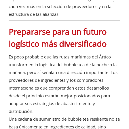
cada vez más en la selección de proveedores y en la
estructura de las alianzas.
Prepararse para un futuro
logístico más diversificado
Es poco probable que las rutas marítimas del Ártico
transformen la logística del bubble tea de la noche a la
mañana, pero sí señalan una dirección importante. Los
proveedores de ingredientes y los compradores
internacionales que comprendan estos desarrollos
desde el principio estarán mejor posicionados para
adaptar sus estrategias de abastecimiento y
distribución.
Una cadena de suministro de bubble tea resiliente no se
basa únicamente en ingredientes de calidad, sino