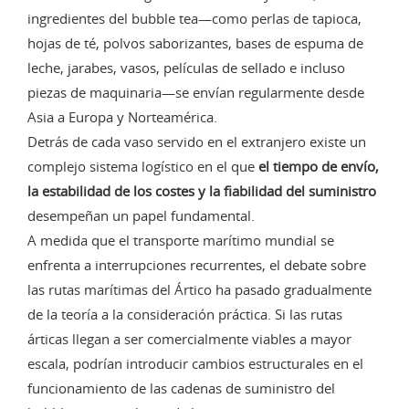
ingredientes del bubble tea—como perlas de tapioca,
hojas de té, polvos saborizantes, bases de espuma de
leche, jarabes, vasos, películas de sellado e incluso
piezas de maquinaria—se envían regularmente desde
Asia a Europa y Norteamérica.
Detrás de cada vaso servido en el extranjero existe un
complejo sistema logístico en el que
el tiempo de envío,
la estabilidad de los costes y la fiabilidad del suministro
desempeñan un papel fundamental.
A medida que el transporte marítimo mundial se
enfrenta a interrupciones recurrentes, el debate sobre
las rutas marítimas del Ártico ha pasado gradualmente
de la teoría a la consideración práctica. Si las rutas
árticas llegan a ser comercialmente viables a mayor
escala, podrían introducir cambios estructurales en el
funcionamiento de las cadenas de suministro del