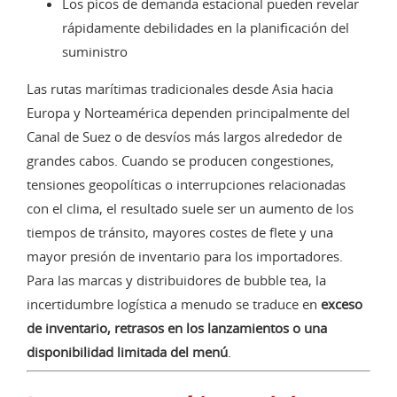
Los picos de demanda estacional pueden revelar
rápidamente debilidades en la planificación del
suministro
Las rutas marítimas tradicionales desde Asia hacia
Europa y Norteamérica dependen principalmente del
Canal de Suez o de desvíos más largos alrededor de
grandes cabos. Cuando se producen congestiones,
tensiones geopolíticas o interrupciones relacionadas
con el clima, el resultado suele ser un aumento de los
tiempos de tránsito, mayores costes de flete y una
mayor presión de inventario para los importadores.
Para las marcas y distribuidores de bubble tea, la
incertidumbre logística a menudo se traduce en
exceso
de inventario, retrasos en los lanzamientos o una
disponibilidad limitada del menú
.