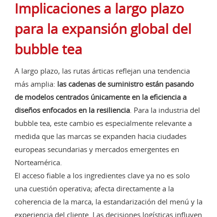
Implicaciones a largo plazo
para la expansión global del
bubble tea
A largo plazo, las rutas árticas reflejan una tendencia
más amplia:
las cadenas de suministro están pasando
de modelos centrados únicamente en la eficiencia a
diseños enfocados en la resiliencia
. Para la industria del
bubble tea, este cambio es especialmente relevante a
medida que las marcas se expanden hacia ciudades
europeas secundarias y mercados emergentes en
Norteamérica.
El acceso fiable a los ingredientes clave ya no es solo
una cuestión operativa; afecta directamente a la
coherencia de la marca, la estandarización del menú y la
experiencia del cliente. Las decisiones logísticas influyen