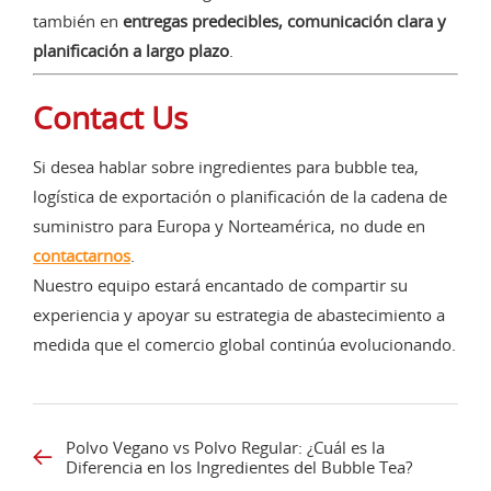
también en
entregas predecibles, comunicación clara y
planificación a largo plazo
.
Contact Us
Si desea hablar sobre ingredientes para bubble tea,
logística de exportación o planificación de la cadena de
suministro para Europa y Norteamérica, no dude en
contactarnos
.
Nuestro equipo estará encantado de compartir su
experiencia y apoyar su estrategia de abastecimiento a
medida que el comercio global continúa evolucionando.
Polvo Vegano vs Polvo Regular: ¿Cuál es la
Diferencia en los Ingredientes del Bubble Tea?