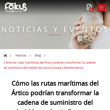
0
NOTICIAS Y EVENTOS
Noticias
Blog
Cómo las rutas marítimas del Ártico podrían transformar la cadena
de suministro del bubble tea hacia Europa y Norteamérica
Cómo las rutas marítimas del
Ártico podrían transformar la
cadena de suministro del