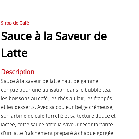
Sirop de Café
Sauce à la Saveur de
Latte
Description
Sauce à la saveur de latte haut de gamme
conçue pour une utilisation dans le bubble tea,
les boissons au café, les thés au lait, les frappés
et les desserts. Avec sa couleur beige crémeuse,
son arôme de café torréfié et sa texture douce et
lactée, cette sauce offre la saveur réconfortante
d’un latte fraîchement préparé à chaque gorgée.