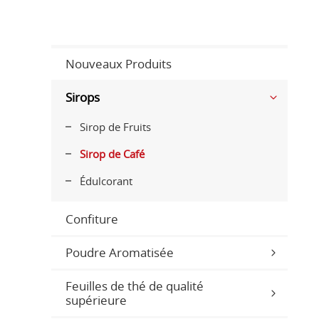
Nouveaux Produits
Sirops
Sirop de Fruits
Sirop de Café
Édulcorant
Confiture
Poudre Aromatisée
Feuilles de thé de qualité
supérieure