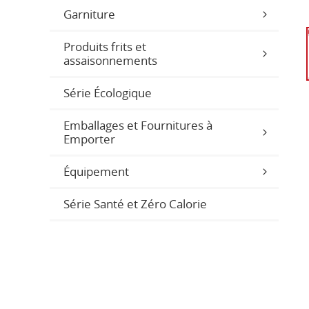
Garniture
Produits frits et
assaisonnements
Série Écologique
Emballages et Fournitures à
Emporter
Équipement
Série Santé et Zéro Calorie