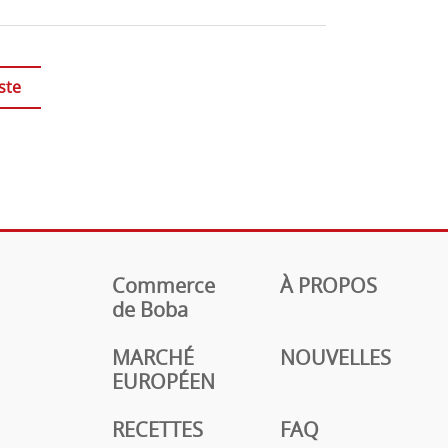
ste
Commerce
À PROPOS
de Boba
MARCHÉ
NOUVELLES
EUROPÉEN
RECETTES
FAQ