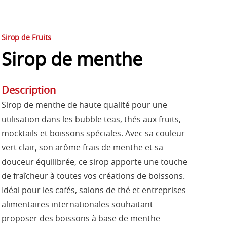
Sirop de Fruits
Sirop de menthe
Description
Sirop de menthe de haute qualité pour une
utilisation dans les bubble teas, thés aux fruits,
mocktails et boissons spéciales. Avec sa couleur
vert clair, son arôme frais de menthe et sa
douceur équilibrée, ce sirop apporte une touche
de fraîcheur à toutes vos créations de boissons.
Idéal pour les cafés, salons de thé et entreprises
alimentaires internationales souhaitant
proposer des boissons à base de menthe