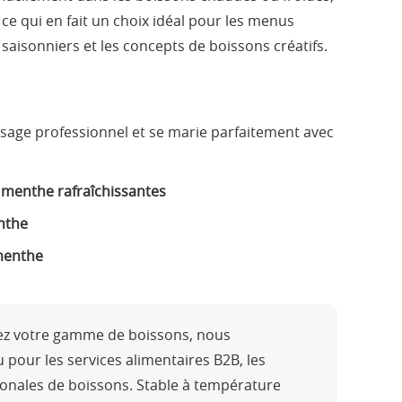
ce qui en fait un choix idéal pour les menus
saisonniers et les concepts de boissons créatifs.
age professionnel et se marie parfaitement avec
a menthe rafraîchissantes
enthe
 menthe
ez votre gamme de boissons, nous
pour les services alimentaires B2B, les
onales de boissons. Stable à température