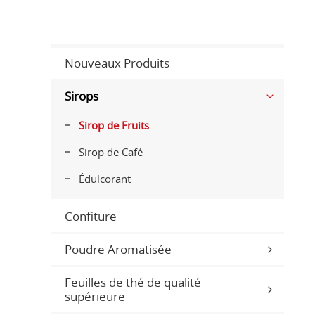
Nouveaux Produits
Sirops
Sirop de Fruits
Sirop de Café
Édulcorant
Confiture
Poudre Aromatisée
Feuilles de thé de qualité
supérieure