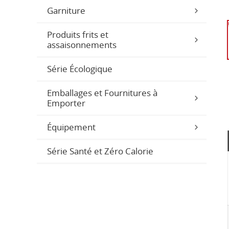
Garniture
Produits frits et
assaisonnements
Série Écologique
Emballages et Fournitures à
Emporter
Équipement
Série Santé et Zéro Calorie