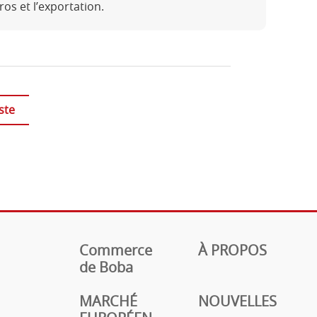
ros et l’exportation.
ste
Commerce
À PROPOS
de Boba
MARCHÉ
NOUVELLES