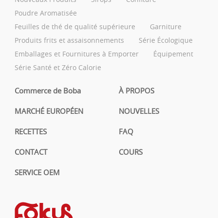
Poudre Aromatisée
Feuilles de thé de qualité supérieure
Garniture
Produits frits et assaisonnements
Série Écologique
Emballages et Fournitures à Emporter
Équipement
Série Santé et Zéro Calorie
Commerce de Boba
À PROPOS
MARCHÉ EUROPÉEN
NOUVELLES
RECETTES
FAQ
CONTACT
COURS
SERVICE OEM