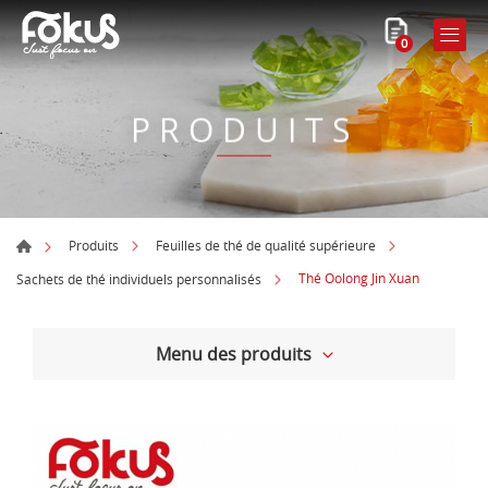
0
PRODUITS
Produits
Feuilles de thé de qualité supérieure
Thé Oolong Jin Xuan
Sachets de thé individuels personnalisés
Menu des produits