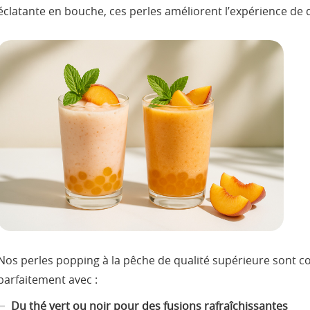
éclatante en bouche, ces perles améliorent l’expérience de 
Nos perles popping à la pêche de qualité supérieure sont c
parfaitement avec :
Du thé vert ou noir pour des fusions rafraîchissantes