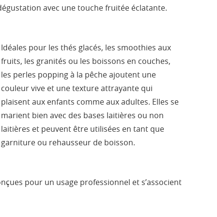
dégustation avec une touche fruitée éclatante.
Idéales pour les thés glacés, les smoothies aux
fruits, les granités ou les boissons en couches,
les perles popping à la pêche ajoutent une
couleur vive et une texture attrayante qui
plaisent aux enfants comme aux adultes. Elles se
marient bien avec des bases laitières ou non
laitières et peuvent être utilisées en tant que
garniture ou rehausseur de boisson.
onçues pour un usage professionnel et s’associent