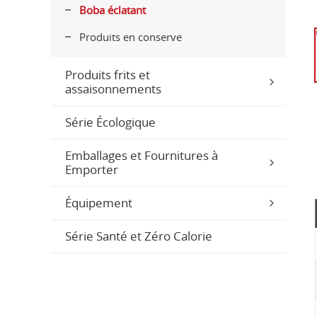
Boba éclatant
Produits en conserve
Produits frits et
assaisonnements
Série Écologique
Emballages et Fournitures à
Emporter
Équipement
Série Santé et Zéro Calorie