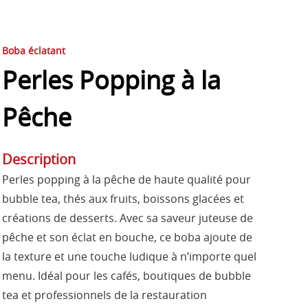
Boba éclatant
Perles Popping à la
Pêche
Description
Perles popping à la pêche de haute qualité pour
bubble tea, thés aux fruits, boissons glacées et
créations de desserts. Avec sa saveur juteuse de
pêche et son éclat en bouche, ce boba ajoute de
la texture et une touche ludique à n’importe quel
menu. Idéal pour les cafés, boutiques de bubble
tea et professionnels de la restauration