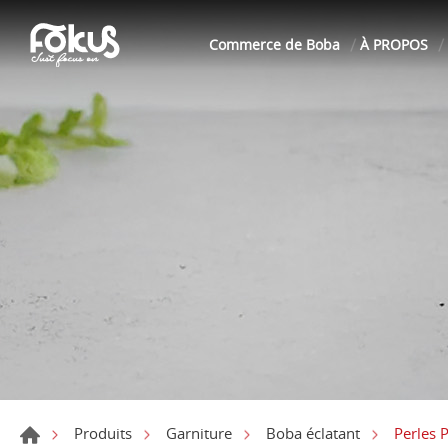
Commerce de Boba
À PROPOS
Perles 
Produits
Garniture
Boba éclatant