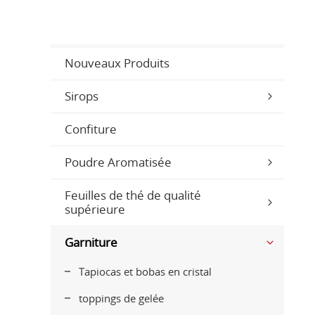
Nouveaux Produits
Sirops
Confiture
Poudre Aromatisée
Feuilles de thé de qualité
supérieure
Garniture
Tapiocas et bobas en cristal
toppings de gelée