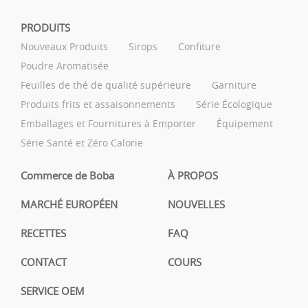
PRODUITS
Nouveaux Produits
Sirops
Confiture
Poudre Aromatisée
Feuilles de thé de qualité supérieure
Garniture
Produits frits et assaisonnements
Série Écologique
Emballages et Fournitures à Emporter
Équipement
Série Santé et Zéro Calorie
Commerce de Boba
À PROPOS
MARCHÉ EUROPÉEN
NOUVELLES
RECETTES
FAQ
CONTACT
COURS
SERVICE OEM