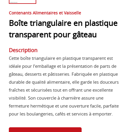
Contenants Alimentaires et Vaisselle
Boîte triangulaire en plastique
transparent pour gâteau
Description
Cette boîte triangulaire en plastique transparent est
idéale pour l’emballage et la présentation de parts de
gâteau, desserts et pâtisseries. Fabriquée en plastique
durable de qualité alimentaire, elle garde les douceurs
fraîches et sécurisées tout en offrant une excellente
visibilité. Son couvercle à charnière assure une
fermeture hermétique et une ouverture facile, parfaite
pour les boulangeries, cafés et services à emporter.