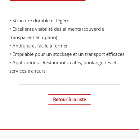
• Structure durable et légère
• Excellente visibilité des aliments (couvercle
transparent en option)
• Antifuite et facile à fermer
• Empilable pour un stockage et un transport efficaces
• Applications : Restaurants, cafés, boulangeries et
services traiteurs
Retour à la liste