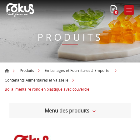
0
PRODUITS
Produits
Emballages et Fournitures à Emporter
Contenants Alimentaires et Vaisselle
Bol alimentaire rond en plastique avec couvercle
Menu des produits