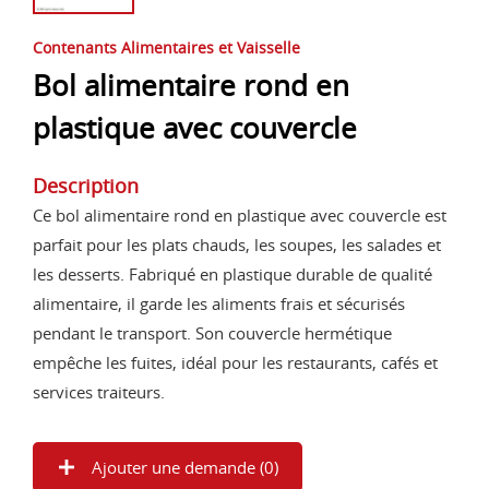
Contenants Alimentaires et Vaisselle
Bol alimentaire rond en
plastique avec couvercle
Description
Ce bol alimentaire rond en plastique avec couvercle est
parfait pour les plats chauds, les soupes, les salades et
les desserts. Fabriqué en plastique durable de qualité
alimentaire, il garde les aliments frais et sécurisés
pendant le transport. Son couvercle hermétique
empêche les fuites, idéal pour les restaurants, cafés et
services traiteurs.
Ajouter une demande (
0
)