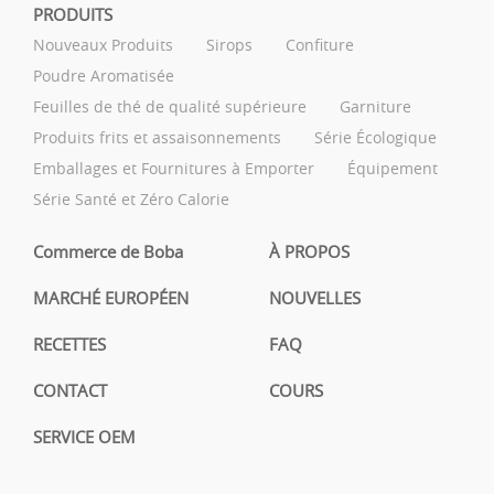
PRODUITS
Nouveaux Produits
Sirops
Confiture
Poudre Aromatisée
Feuilles de thé de qualité supérieure
Garniture
Produits frits et assaisonnements
Série Écologique
Emballages et Fournitures à Emporter
Équipement
Série Santé et Zéro Calorie
Commerce de Boba
À PROPOS
MARCHÉ EUROPÉEN
NOUVELLES
RECETTES
FAQ
CONTACT
COURS
SERVICE OEM