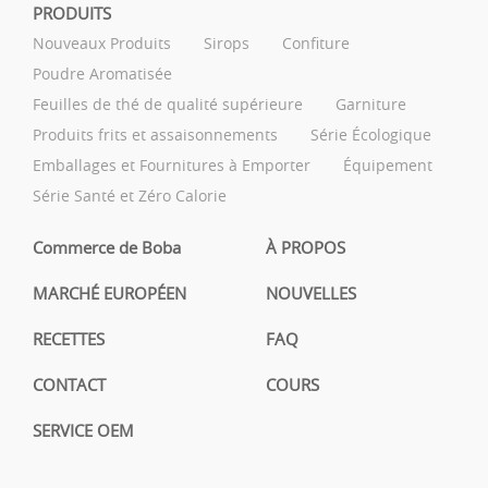
PRODUITS
Nouveaux Produits
Sirops
Confiture
Poudre Aromatisée
Feuilles de thé de qualité supérieure
Garniture
Produits frits et assaisonnements
Série Écologique
Emballages et Fournitures à Emporter
Équipement
Série Santé et Zéro Calorie
Commerce de Boba
À PROPOS
MARCHÉ EUROPÉEN
NOUVELLES
RECETTES
FAQ
CONTACT
COURS
SERVICE OEM