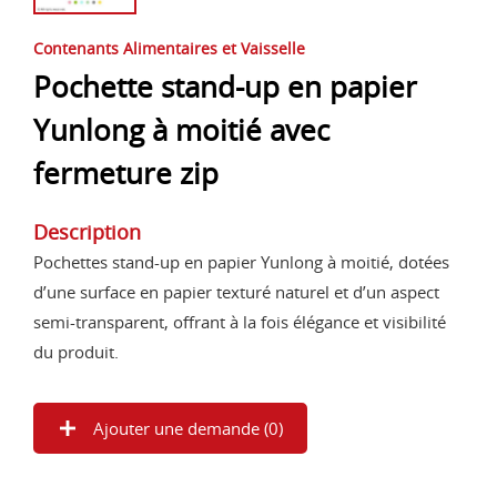
Contenants Alimentaires et Vaisselle
Pochette stand-up en papier
Yunlong à moitié avec
fermeture zip
Description
Pochettes stand-up en papier Yunlong à moitié, dotées
d’une surface en papier texturé naturel et d’un aspect
semi-transparent, offrant à la fois élégance et visibilité
du produit.
Ajouter une demande (
0
)