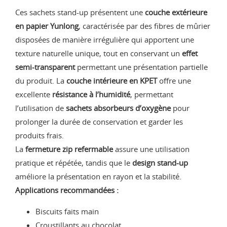
Ces sachets stand-up présentent une
couche extérieure
en papier Yunlong
, caractérisée par des fibres de mûrier
disposées de manière irrégulière qui apportent une
texture naturelle unique, tout en conservant un
effet
semi-transparent
permettant une présentation partielle
du produit. La
couche intérieure en KPET
offre une
excellente
résistance à l’humidité
, permettant
l’utilisation de
sachets absorbeurs d’oxygène
pour
prolonger la durée de conservation et garder les
produits frais.
La
fermeture zip refermable
assure une utilisation
pratique et répétée, tandis que le
design stand-up
améliore la présentation en rayon et la stabilité.
Applications recommandées :
Biscuits faits main
Croustillants au chocolat