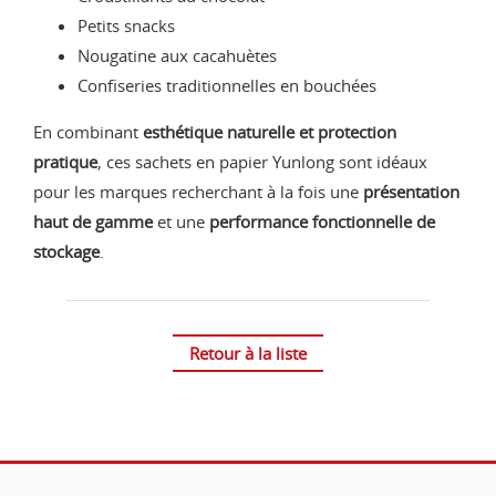
Petits snacks
Nougatine aux cacahuètes
Confiseries traditionnelles en bouchées
En combinant
esthétique naturelle et protection
pratique
, ces sachets en papier Yunlong sont idéaux
pour les marques recherchant à la fois une
présentation
haut de gamme
et une
performance fonctionnelle de
stockage
.
Retour à la liste