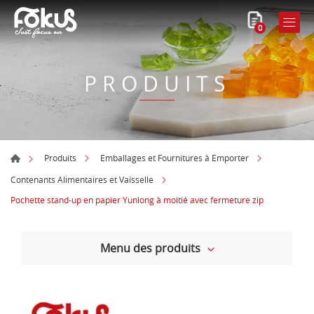
0
PRODUITS
Produits
Emballages et Fournitures à Emporter
Contenants Alimentaires et Vaisselle
Pochette stand-up en papier Yunlong à moitié avec fermeture zip
Menu des produits