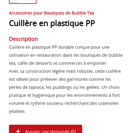
Accessoires pour Boutiques de Bubble Tea
Cuillère en plastique PP
Description
Cuillère en plastique PP durable conçue pour une
utilisation en restauration dans les boutiques de bubble
tea, cafés de desserts et commerces à emporter.
Avec sa construction légère mais robuste, cette cuillère
est idéale pour prélever des garnitures comme les
perles de tapioca, les puddings ou les gelées. Un choix
pratique et hygiénique pour les environnements à fort
volume et rythme soutenu recherchant des ustensiles
jetables.
Ajouter une demande (
0
)