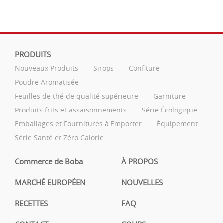
PRODUITS
Nouveaux Produits
Sirops
Confiture
Poudre Aromatisée
Feuilles de thé de qualité supérieure
Garniture
Produits frits et assaisonnements
Série Écologique
Emballages et Fournitures à Emporter
Équipement
Série Santé et Zéro Calorie
Commerce de Boba
À PROPOS
MARCHÉ EUROPÉEN
NOUVELLES
RECETTES
FAQ