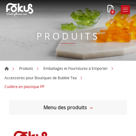
0
PRODUITS
Produits
Emballages et Fournitures à Emporter
Accessoires pour Boutiques de Bubble Tea
Cuillère en plastique PP
Menu des produits