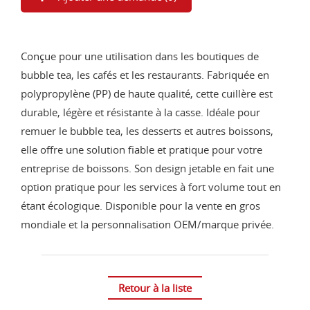
Conçue pour une utilisation dans les boutiques de
bubble tea, les cafés et les restaurants. Fabriquée en
polypropylène (PP) de haute qualité, cette cuillère est
durable, légère et résistante à la casse. Idéale pour
remuer le bubble tea, les desserts et autres boissons,
elle offre une solution fiable et pratique pour votre
entreprise de boissons. Son design jetable en fait une
option pratique pour les services à fort volume tout en
étant écologique. Disponible pour la vente en gros
mondiale et la personnalisation OEM/marque privée.
Retour à la liste