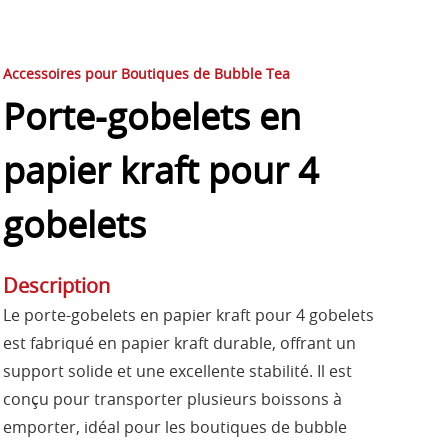
Accessoires pour Boutiques de Bubble Tea
Porte-gobelets en
papier kraft pour 4
gobelets
Description
Le porte-gobelets en papier kraft pour 4 gobelets
est fabriqué en papier kraft durable, offrant un
support solide et une excellente stabilité. Il est
conçu pour transporter plusieurs boissons à
emporter, idéal pour les boutiques de bubble