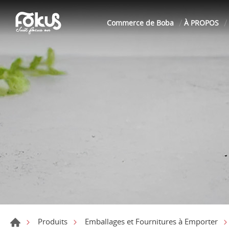
Commerce de Boba
À PROPOS
Produits
Emballages et Fournitures à Emporter