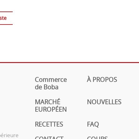
ste
Commerce
À PROPOS
de Boba
MARCHÉ
NOUVELLES
EUROPÉEN
RECETTES
FAQ
périeure