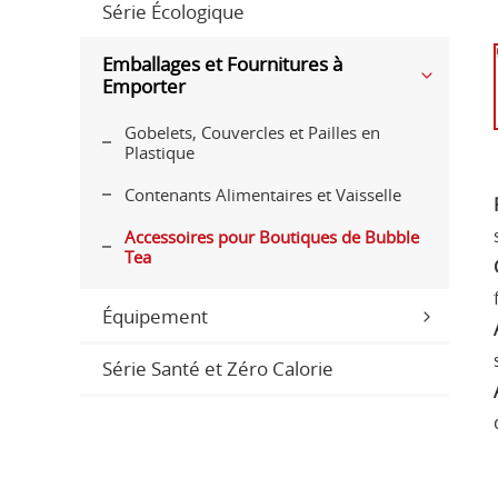
Série Écologique
Emballages et Fournitures à
Emporter
Gobelets, Couvercles et Pailles en
Plastique
Contenants Alimentaires et Vaisselle
Accessoires pour Boutiques de Bubble
Tea
Équipement
Série Santé et Zéro Calorie