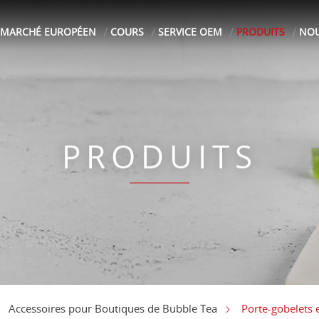
MARCHÉ EUROPÉEN
COURS
SERVICE OEM
PRODUITS
NOU
PRODUITS
Porte-gobelets 
Accessoires pour Boutiques de Bubble Tea