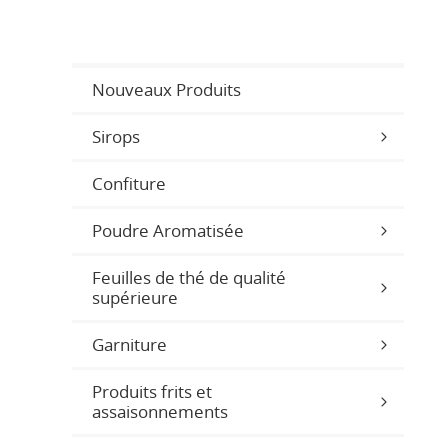
Nouveaux Produits
Sirops
Confiture
Poudre Aromatisée
Feuilles de thé de qualité
supérieure
Garniture
Produits frits et
assaisonnements