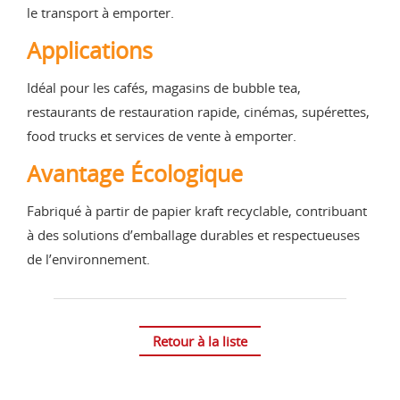
le transport à emporter.
Applications
Idéal pour les cafés, magasins de bubble tea,
restaurants de restauration rapide, cinémas, supérettes,
food trucks et services de vente à emporter.
Avantage Écologique
Fabriqué à partir de papier kraft recyclable, contribuant
à des solutions d’emballage durables et respectueuses
de l’environnement.
Retour à la liste