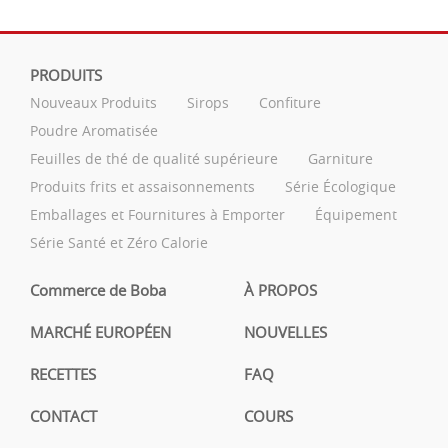
PRODUITS
Nouveaux Produits
Sirops
Confiture
Poudre Aromatisée
Feuilles de thé de qualité supérieure
Garniture
Produits frits et assaisonnements
Série Écologique
Emballages et Fournitures à Emporter
Équipement
Série Santé et Zéro Calorie
Commerce de Boba
À PROPOS
MARCHÉ EUROPÉEN
NOUVELLES
RECETTES
FAQ
CONTACT
COURS