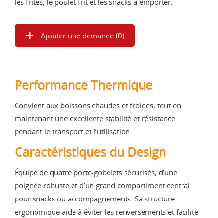
les frites, le poulet frit et les snacks à emporter.
Ajouter une demande (
0
)
Performance Thermique
Convient aux boissons chaudes et froides, tout en
maintenant une excellente stabilité et résistance
pendant le transport et l’utilisation.
Caractéristiques du Design
Équipé de quatre porte-gobelets sécurisés, d’une
poignée robuste et d’un grand compartiment central
pour snacks ou accompagnements. Sa structure
ergonomique aide à éviter les renversements et facilite