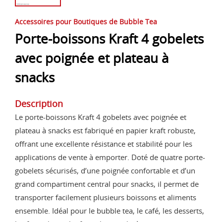
Accessoires pour Boutiques de Bubble Tea
Porte-boissons Kraft 4 gobelets
avec poignée et plateau à
snacks
Description
Le porte-boissons Kraft 4 gobelets avec poignée et
plateau à snacks est fabriqué en papier kraft robuste,
offrant une excellente résistance et stabilité pour les
applications de vente à emporter. Doté de quatre porte-
gobelets sécurisés, d’une poignée confortable et d’un
grand compartiment central pour snacks, il permet de
transporter facilement plusieurs boissons et aliments
ensemble. Idéal pour le bubble tea, le café, les desserts,