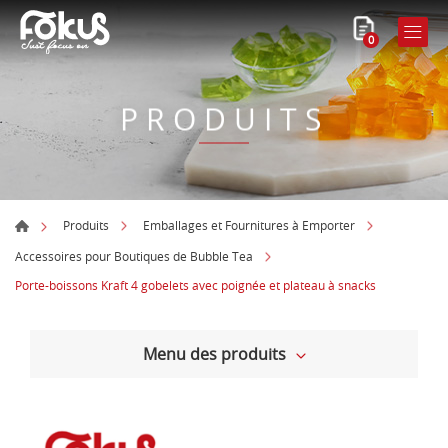
0
PRODUITS
Produits
Emballages et Fournitures à Emporter
Accessoires pour Boutiques de Bubble Tea
Porte-boissons Kraft 4 gobelets avec poignée et plateau à snacks
Menu des produits