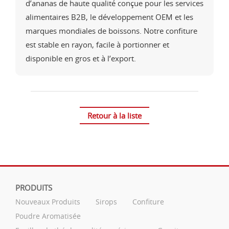
d’ananas de haute qualité conçue pour les services
alimentaires B2B, le développement OEM et les
marques mondiales de boissons. Notre confiture
est stable en rayon, facile à portionner et
disponible en gros et à l’export.
Retour à la liste
PRODUITS
Nouveaux Produits
Sirops
Confiture
Poudre Aromatisée