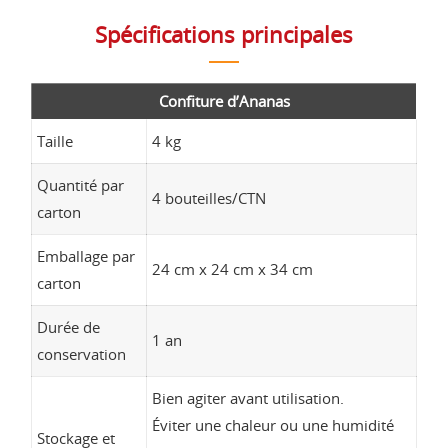
Spécifications principales
Confiture d’Ananas
Taille
4 kg
Quantité par
4 bouteilles/CTN
carton
Emballage par
24 cm x 24 cm x 34 cm
carton
Durée de
1 an
conservation
Bien agiter avant utilisation.
Éviter une chaleur ou une humidité
Stockage et