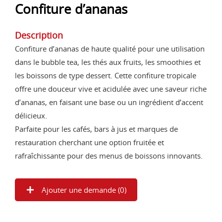
Confiture d’ananas
Description
Confiture d’ananas de haute qualité pour une utilisation
dans le bubble tea, les thés aux fruits, les smoothies et
les boissons de type dessert. Cette confiture tropicale
offre une douceur vive et acidulée avec une saveur riche
d’ananas, en faisant une base ou un ingrédient d’accent
délicieux.
Parfaite pour les cafés, bars à jus et marques de
restauration cherchant une option fruitée et
rafraîchissante pour des menus de boissons innovants.
Ajouter une demande (
0
)