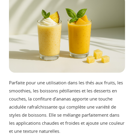
Parfaite pour une utilisation dans les thés aux fruits, les
smoothies, les boissons pétillantes et les desserts en
couches, la confiture d’ananas apporte une touche
acidulée rafraîchissante qui complète une variété de
styles de boissons. Elle se mélange parfaitement dans
les applications chaudes et froides et ajoute une couleur
et une texture naturelles.