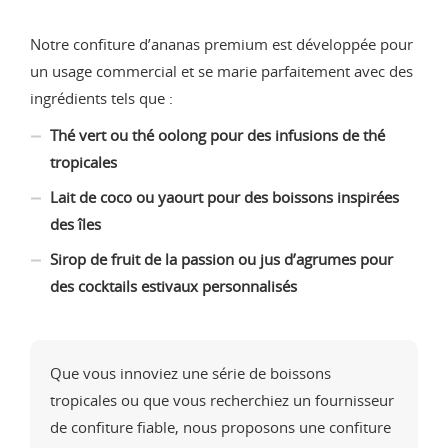
Notre confiture d’ananas premium est développée pour
un usage commercial et se marie parfaitement avec des
ingrédients tels que :
Thé vert ou thé oolong pour des infusions de thé
tropicales
Lait de coco ou yaourt pour des boissons inspirées
des îles
Sirop de fruit de la passion ou jus d’agrumes pour
des cocktails estivaux personnalisés
Que vous innoviez une série de boissons
tropicales ou que vous recherchiez un fournisseur
de confiture fiable, nous proposons une confiture