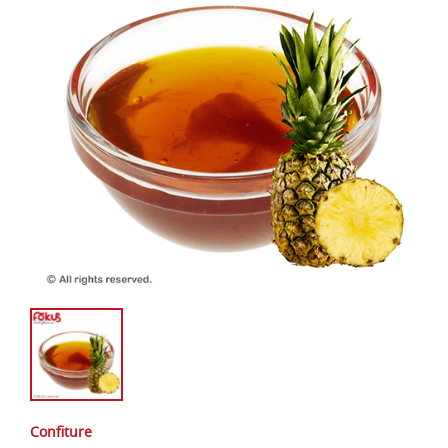
Confiture