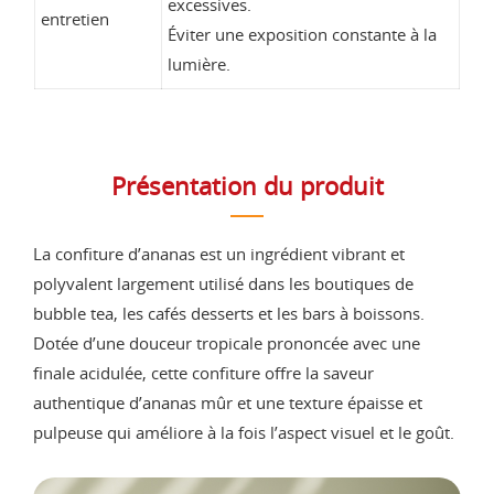
excessives.
entretien
Éviter une exposition constante à la
lumière.
Présentation du produit
La confiture d’ananas est un ingrédient vibrant et
polyvalent largement utilisé dans les boutiques de
bubble tea, les cafés desserts et les bars à boissons.
Dotée d’une douceur tropicale prononcée avec une
finale acidulée, cette confiture offre la saveur
authentique d’ananas mûr et une texture épaisse et
pulpeuse qui améliore à la fois l’aspect visuel et le goût.