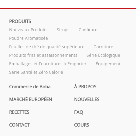
PRODUITS
Nouveaux Produits
Sirops
Confiture
Poudre Aromatisée
Feuilles de thé de qualité supérieure
Garniture
Produits frits et assaisonnements
Série Écologique
Emballages et Fournitures à Emporter
Équipement
Série Santé et Zéro Calorie
Commerce de Boba
À PROPOS
MARCHÉ EUROPÉEN
NOUVELLES
RECETTES
FAQ
CONTACT
COURS