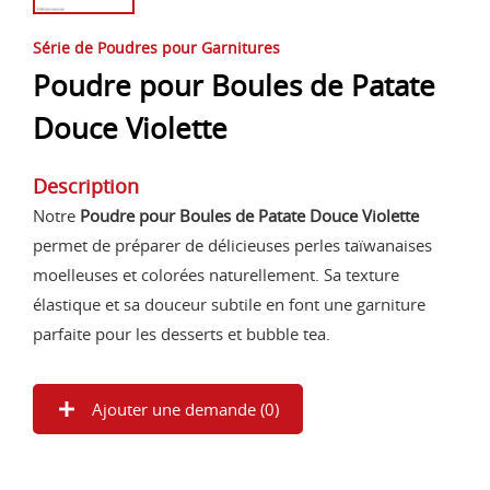
Série de Poudres pour Garnitures
Poudre pour Boules de Patate
Douce Violette
Description
Notre
Poudre pour Boules de Patate Douce Violette
permet de préparer de délicieuses perles taïwanaises
moelleuses et colorées naturellement. Sa texture
élastique et sa douceur subtile en font une garniture
parfaite pour les desserts et bubble tea.
Ajouter une demande (
0
)