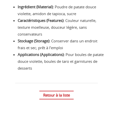
Ingrédient (Material):
Poudre de patate douce
violette, amidon de tapioca, sucre
Caractéristiques (Features):
Couleur naturelle,
texture moelleuse, douceur légère, sans
conservateurs
Stockage (Storage):
Conserver dans un endroit
frais et sec; prêt à l’emploi
Applications (Applications):
Pour boules de patate
douce violette, boules de taro et garnitures de
desserts
Retour à la liste