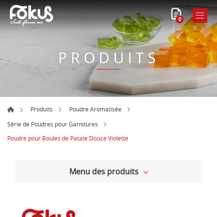
0
PRODUITS
Produits
Poudre Aromatisée
Série de Poudres pour Garnitures
Poudre pour Boules de Patate Douce Violette
Menu des produits