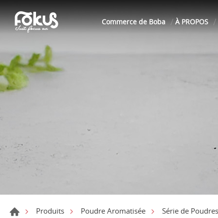
Commerce de Boba
À PROPOS
Produits
Poudre Aromatisée
Série de Poudre