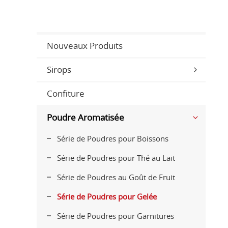
Nouveaux Produits
Sirops
Confiture
Poudre Aromatisée
Série de Poudres pour Boissons
Série de Poudres pour Thé au Lait
Série de Poudres au Goût de Fruit
Série de Poudres pour Gelée
Série de Poudres pour Garnitures