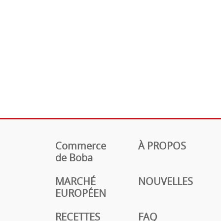
Commerce
À PROPOS
de Boba
MARCHÉ
NOUVELLES
EUROPÉEN
RECETTES
FAQ