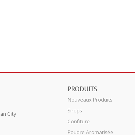
PRODUITS
Nouveaux Produits
Sirops
uan City
Confiture
Poudre Aromatisée