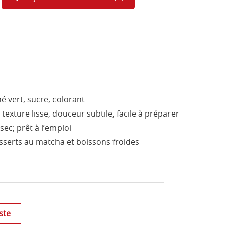
 vert, sucre, colorant
texture lisse, douceur subtile, facile à préparer
sec; prêt à l’emploi
sserts au matcha et boissons froides
ste