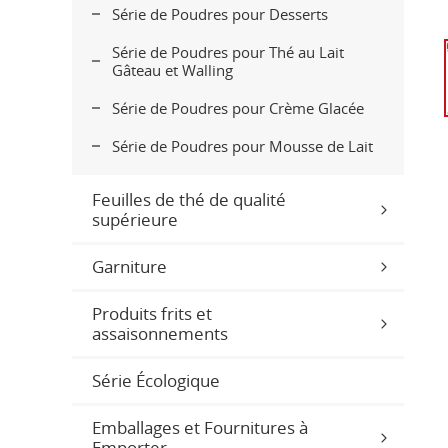
Série de Poudres pour Desserts
Série de Poudres pour Thé au Lait
Gâteau et Walling
Série de Poudres pour Crème Glacée
Série de Poudres pour Mousse de Lait
Feuilles de thé de qualité
supérieure
Garniture
Produits frits et
assaisonnements
Série Écologique
Emballages et Fournitures à
Emporter