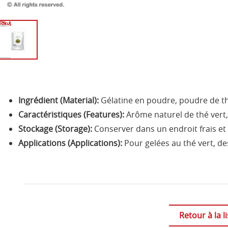
Ingrédient (Material):
Gélatine en poudre, poudre de thé
Caractéristiques (Features):
Arôme naturel de thé vert, 
Stockage (Storage):
Conserver dans un endroit frais et 
Applications (Applications):
Pour gelées au thé vert, de
Retour à la li