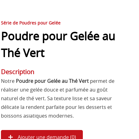
Série de Poudres pour Gelée
Poudre pour Gelée au
Thé Vert
Description
Notre
Poudre pour Gelée au Thé Vert
permet de
réaliser une gelée douce et parfumée au goût
naturel de thé vert. Sa texture lisse et sa saveur
délicate la rendent parfaite pour les desserts et
boissons asiatiques modernes.
Ajouter une demande (
0
)