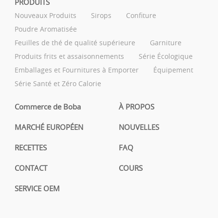
PRODUITS
Nouveaux Produits
Sirops
Confiture
Poudre Aromatisée
Feuilles de thé de qualité supérieure
Garniture
Produits frits et assaisonnements
Série Écologique
Emballages et Fournitures à Emporter
Équipement
Série Santé et Zéro Calorie
Commerce de Boba
À PROPOS
MARCHÉ EUROPÉEN
NOUVELLES
RECETTES
FAQ
CONTACT
COURS
SERVICE OEM