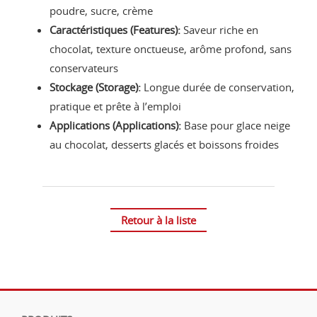
poudre, sucre, crème
Caractéristiques (Features):
Saveur riche en
chocolat, texture onctueuse, arôme profond, sans
conservateurs
Stockage (Storage):
Longue durée de conservation,
pratique et prête à l’emploi
Applications (Applications):
Base pour glace neige
au chocolat, desserts glacés et boissons froides
Retour à la liste