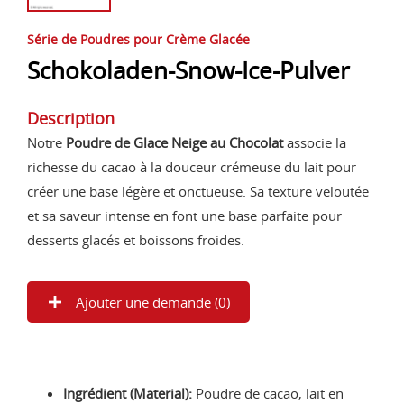
Série de Poudres pour Crème Glacée
Schokoladen-Snow-Ice-Pulver
Description
Notre
Poudre de Glace Neige au Chocolat
associe la
richesse du cacao à la douceur crémeuse du lait pour
créer une base légère et onctueuse. Sa texture veloutée
et sa saveur intense en font une base parfaite pour
desserts glacés et boissons froides.
Ajouter une demande (
0
)
Ingrédient (Material):
Poudre de cacao, lait en